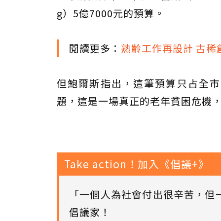
g）5億7000元的預算。
閱讀更多：
熟齡工作再設計 古稀
但鮑爾斯指出，這筆預算只占全市
題，這是一場真正的老年貧困危機
Take action！加入《倡議+》
「一個人為社會付出很辛苦，但
倡議家！