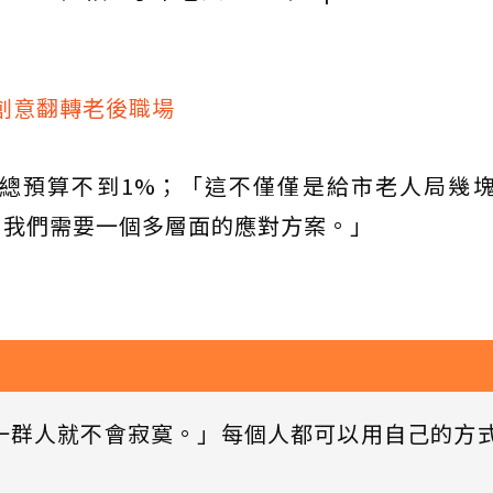
創意翻轉老後職場
總預算不到1%；「這不僅僅是給市老人局幾
，我們需要一個多層面的應對方案。」
一群人就不會寂寞。」每個人都可以用自己的方