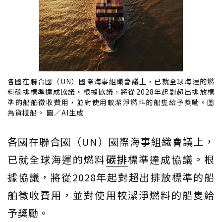
各國在聯合國（UN）國際海事組織會議上，已就全球海運的燃
料碳排標準達成協議。根據協議，將從2028年起對超出排放標
準的船舶徵收費用，並對使用較潔淨燃料的船隻給予獎勵。圖
為貨櫃船。 圖／AI生成
各國在聯合國（UN）國際海事組織會議上，
已就全球海運的燃料
碳排
標準達成協議。根
據協議，將從2028年起對超出排放標準的船
舶徵收費用，並對使用較潔淨燃料的船隻給
予獎勵。