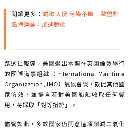
閱讀更多：
減碳太慢 污染不斷！歐盟點
名海運業：加速脫碳
路透社報導，美國退出本週在英國倫敦舉行
的國際海事組織（International Maritime
Organization, IMO）氣候會談，敦促其他國
家仿效，並揚言若對美國船舶收取任何費
用，將採取「對等措施」。
儘管如此，多數國家仍同意這項削減二氧化