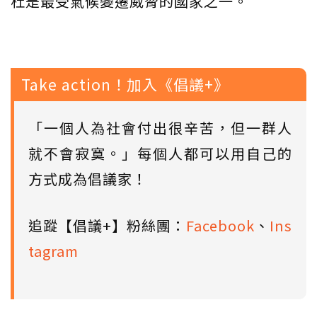
杜是最受氣候變遷威脅的國家之一。
Take action！加入《倡議+》
「一個人為社會付出很辛苦，但一群人
就不會寂寞。」每個人都可以用自己的
方式成為倡議家！
追蹤【倡議+】粉絲團：
Facebook
、
Ins
tagram