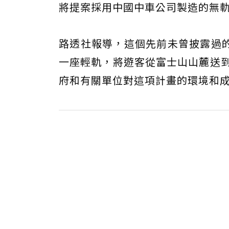
將提案採用中國中車公司製造的無
路透社報導，這個先前未曾披露過
一座輕軌，將遊客從富士山山麓送到熱門
府和有關單位對這項計畫的環境和