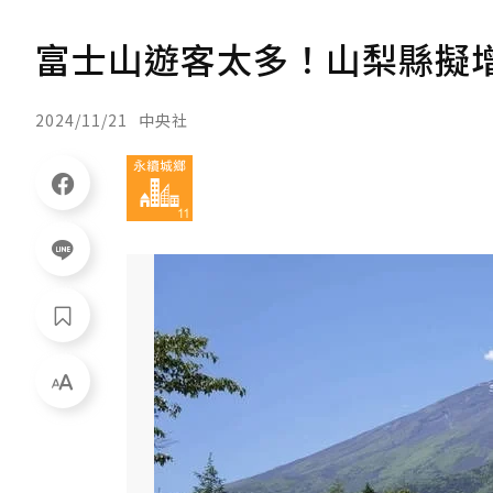
富士山遊客太多！山梨縣擬
2024/11/21
中央社