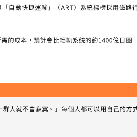
「自動快捷運輸」（ART）系統標榜採用磁路
需的成本，預計會比輕軌系統的約1400億日圓
一群人就不會寂寞。」每個人都可以用自己的方