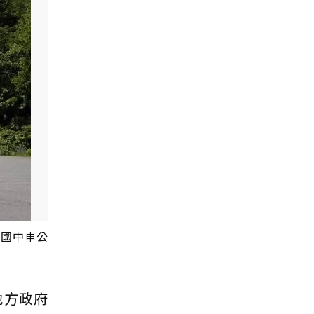
中國中車公
地方政府