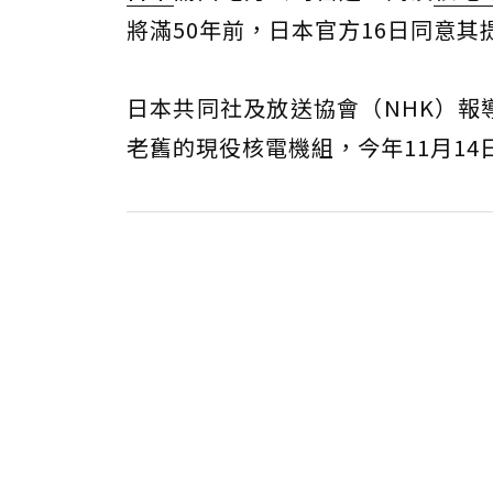
將滿50年前，日本官方16日同意
日本共同社及放送協會（NHK）報
老舊的現役核電機組，今年11月14