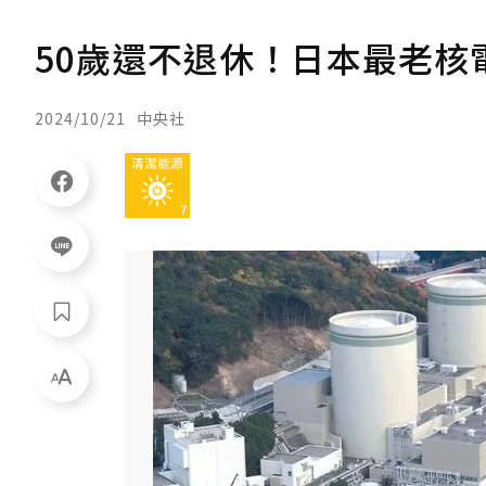
50歲還不退休！日本最老核
2024/10/21
中央社