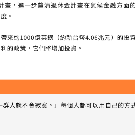
計畫，進一步釐清退休金計畫在氣候金融方面
制度。
帶來約1000億英鎊（約新台幣4.06兆元）的投資
有利的政策，它們將增加投資。
一群人就不會寂寞。」每個人都可以用自己的方