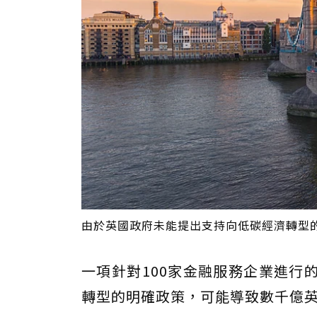
由於英國政府未能提出支持向低碳經濟轉型的明確
一項針對100家金融服務企業進行
轉型的明確政策，可能導致數千億