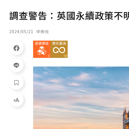
調查警告：英國永續政策不明
2024/05/21
中央社