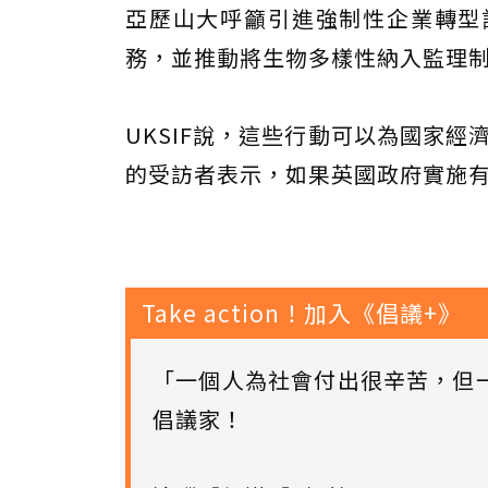
亞歷山大呼籲引進強制性企業轉型
務，並推動將生物多樣性納入監理
UKSIF說，這些行動可以為國家經濟
的受訪者表示，如果英國政府實施
Take action！加入《倡議+》
「一個人為社會付出很辛苦，但
倡議家！