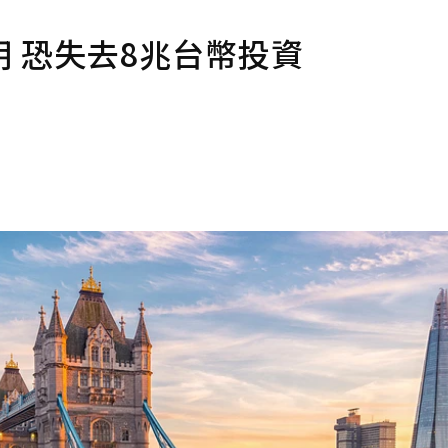
 恐失去8兆台幣投資