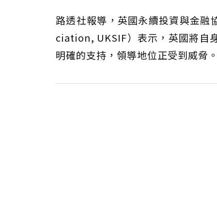
路透社報導，英國永續投資與金融協會（UK Su
ciation, UKSIF）表示，英國將
明確的支持，領導地位正受到威脅