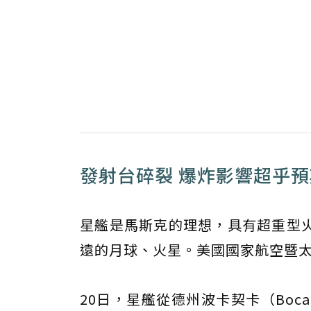
發射台碎裂 爆炸影響超乎預
星艦是馬斯克的理想，具有超重型
遠的月球、火星。美國國家航空暨太
20日，星艦從德州波卡契卡（Boca 