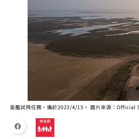
星艦試飛任務，攝於2023/4/15。 圖片來源：Official Spa