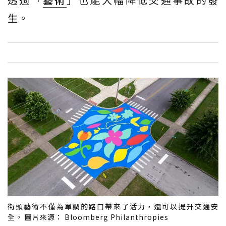
生。
街頭藝術不僅為單調的路口帶來了活力，還可以提升交通安
全。 圖片來源： Bloomberg Philanthropies