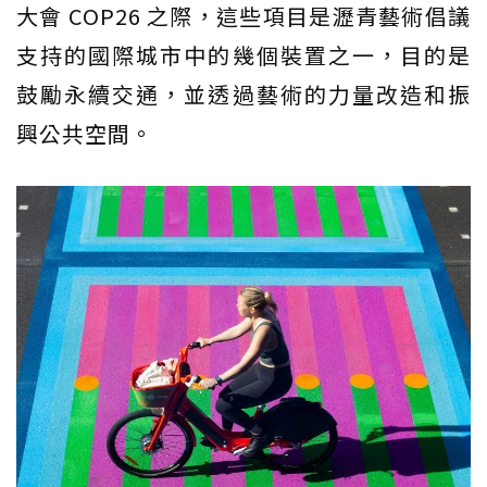
大會 COP26 之際，這些項目是瀝青藝術倡議
支持的國際城市中的幾個裝置之一，目的是
鼓勵永續交通，並透過藝術的力量改造和振
興公共空間。