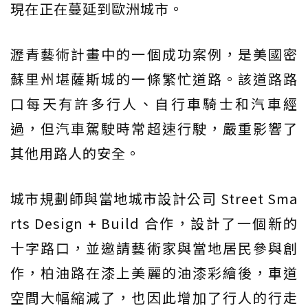
現在正在蔓延到歐洲城市。
瀝青藝術計畫中的一個成功案例，是美國密
蘇里州堪薩斯城的一條繁忙道路。該道路路
口每天有許多行人、自行車騎士和汽車經
過，但汽車駕駛時常超速行駛，嚴重影響了
其他用路人的安全。
城市規劃師與當地城市設計公司 Street Sma
rts Design + Build 合作，設計了一個新的
十字路口，並邀請藝術家與當地居民參與創
作，柏油路在漆上美麗的油漆彩繪後，車道
空間大幅縮減了，也因此增加了行人的行走