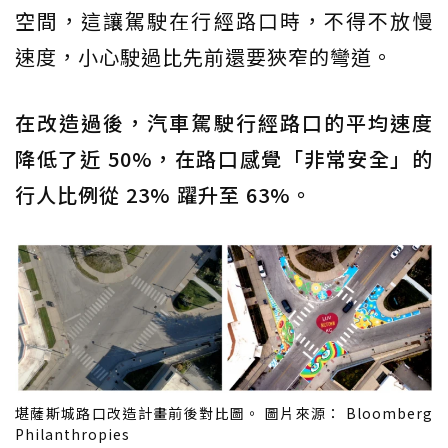
空間，這讓駕駛在行經路口時，不得不放慢
速度，小心駛過比先前還要狹窄的彎道。
在改造過後，汽車駕駛行經路口的平均速度
降低了近 50%，在路口感覺「非常安全」的
行人比例從 23% 躍升至 63%。
堪薩斯城路口改造計畫前後對比圖。 圖片來源： Bloomberg
Philanthropies