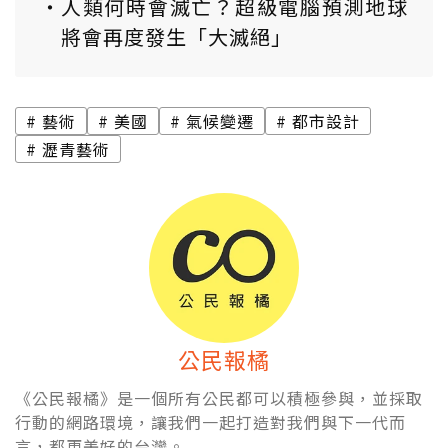
人類何時會滅亡？超級電腦預測地球
將會再度發生「大滅絕」
藝術
美國
氣候變遷
都市設計
瀝青藝術
公民報橘
《公民報橘》是一個所有公民都可以積極參與，並採取
行動的網路環境，讓我們一起打造對我們與下一代而
言，都更美好的台灣。