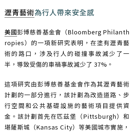
瀝青藝術
為行人帶來安全感
美國
彭博慈善基金會（Bloomberg Philanth
ropies）的一項新研究表明，在塗有瀝青藝
術的路口，涉及行人的碰撞事故減少了一
半，導致受傷的車禍事故減少了 37%。
這項研究由彭博慈善基金會作為其瀝青藝術
計劃的一部分進行，該計劃為改造道路、步
行空間和公共基礎設施的藝術項目提供資
金。該計劃首先在匹茲堡（Pittsburgh）和
堪薩斯城（Kansas City）等美國城市實施，