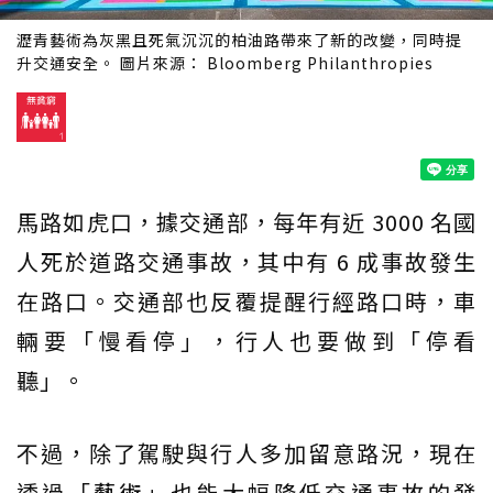
瀝青藝術為灰黑且死氣沉沉的柏油路帶來了新的改變，同時提
升交通安全。 圖片來源： Bloomberg Philanthropies
馬路如虎口，據交通部，每年有近 3000 名國
人死於道路交通事故，其中有 6 成事故發生
在路口。交通部也反覆提醒行經路口時，車
輛要「慢看停」，行人也要做到「停看
聽」。
不過，除了駕駛與行人多加留意路況，現在
透過「
藝術
」也能大幅降低交通事故的發