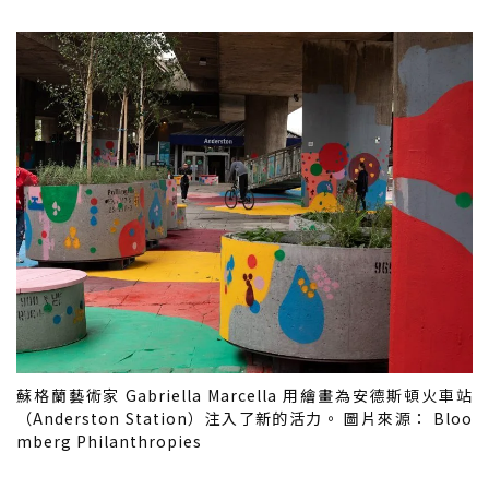
蘇格蘭藝術家 Gabriella Marcella 用繪畫為安德斯頓火車站
（Anderston Station）注入了新的活力。 圖片來源： Bloo
mberg Philanthropies