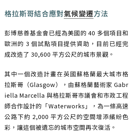
格拉斯哥結合應對
氣候變遷
方法
彭博慈善基金會已經為美國的 40 多個項目和
歐洲的 3 個試點項目提供資助，目前已經完
成改造了 30,600 平方公尺的城市景觀。
其中一個改造計畫在英國蘇格蘭最大城市格
拉斯哥（Glasgow），由蘇格蘭藝術家 Gabr
iella Marcella 與格拉斯哥市議會和市政工程
師合作設計的「Waterworks」，為一條高速
公路下約 2,000 平方公尺的空間增添繽紛色
彩，讓這個被遺忘的城市空間再次復活。