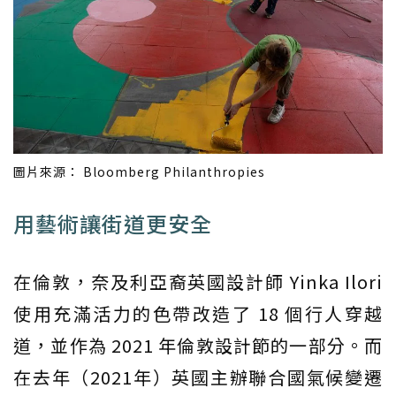
圖片來源： Bloomberg Philanthropies
用藝術讓街道更安全
在倫敦，奈及利亞裔英國設計師 Yinka Ilori
使用充滿活力的色帶改造了 18 個行人穿越
道，並作為 2021 年倫敦設計節的一部分。而
在去年（2021年）英國主辦聯合國氣候變遷