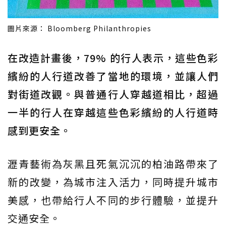
圖片來源： Bloomberg Philanthropies
在改造計畫後，79% 的行人表示，這些色彩
繽紛的人行道改善了當地的環境，並讓人們
對街道改觀。與普通行人穿越道相比，超過
一半的行人在穿越這些色彩繽紛的人行道時
感到更安全。
瀝青藝術為灰黑且死氣沉沉的柏油路帶來了
新的改變，為城市注入活力，同時提升城市
美感，也帶給行人不同的步行體驗，並提升
交通安全。