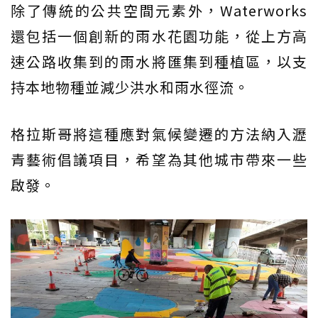
除了傳統的公共空間元素外，Waterworks
還包括一個創新的雨水花園功能，從上方高
速公路收集到的雨水將匯集到種植區，以支
持本地物種並減少洪水和雨水徑流。
格拉斯哥將這種應對氣候變遷的方法納入瀝
青藝術倡議項目，希望為其他城市帶來一些
啟發。