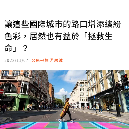
讓這些國際城市的路口增添繽紛
色彩，居然也有益於「拯救生
命」？
2022/11/07
公民報橘 游絨絨