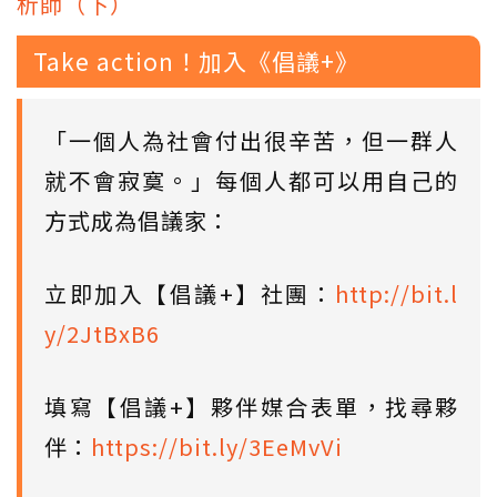
析師（下）
Take action！加入《倡議+》
「一個人為社會付出很辛苦，但一群人
就不會寂寞。」每個人都可以用自己的
方式成為倡議家：
立即加入【倡議+】社團：
http://bit.l
y/2JtBxB6
填寫【倡議+】夥伴媒合表單，找尋夥
伴：
https://bit.ly/3EeMvVi