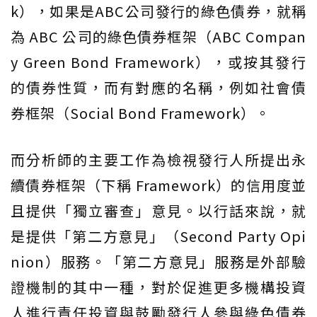
k），如果是ABC公司發行的綠色債券，就稱
為 ABC 公司的綠色債券框架（ABC Compan
y Green Bond Framework），或按其發行
的債券性質，而有對應的名稱，例如社會債
券框架（Social Bond Framework）。
而分析師的主要工作為檢視發行人所提出永
續債券框架（下稱 Framework）的信用度並
且提供「獨立審查」意見。以行話來說，就
是提供「第二方意見」（Second Party Opi
nion）服務。「第二方意見」服務是外部驗
證機制的其中一種，對於促進更多機構投資
人進行責任投資與鼓勵發行人參與綠色債券