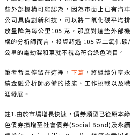
些外部機構可能認為，因為市面上已有汽車
公司具備創新科技，可以將二氧化碳平均排
放量降為每公里105 克，那麼對這些外部機
構的分析師而言，投資超過 105 克二氧化碳/
公里的電動混和車就不視為符合綠色項目。
筆者暫且停留在這裡，
下篇
，將繼續分享永
續金融分析師必備的技能、工作挑戰以及職
涯發展。
註1.由於市場增長快速，債券類型已從原本綠
色債券擴增至社會債券(Social Bond)及永續