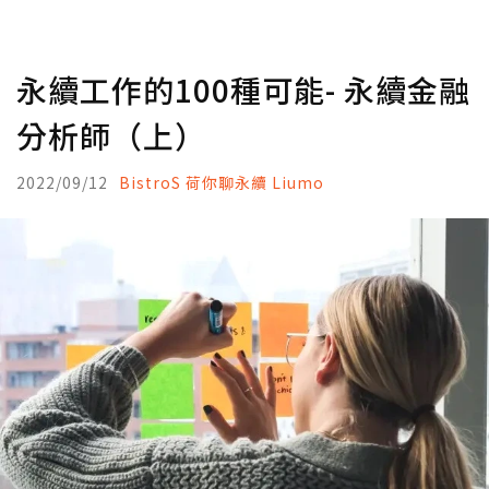
永續工作的100種可能- 永續金融
分析師（上）
2022/09/12
BistroS 荷你聊永續 Liumo