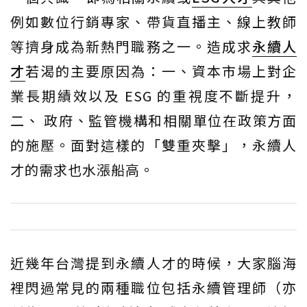
例如數位行銷專家、帶貨直播主、線上教師
等擠身成為新熱門職務之一。造成求
永續人
才
若渴的主要原因為：一、資本市場上對企
業長期績效以及 ESG 的重視度不斷提升，
二、 政府、監管機構和相關單位在政策方面
的施壓。面對這樣的「雙重夾擊」，永續人
才的需求也水漲船高。
近幾年台灣提到永續人才的時候，大家腦海
裡閃過常見的兩種職位包括永續管理師（亦