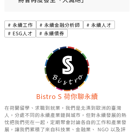
永續工作
永續金融分析師
永續人才
ESG人才
永續債券
Bistro S 荷你聊永續
在荷蘭留學、求職到就業，我們是北漂到歐洲的臺灣
人，分處不同的永續產業鏈與城市，但對永續發展的熱
忱把我們兜在一起，定期聚會討論各自的工作和產業發
展，讓我們累積了來自科技業、金融業、 NGO 以及評