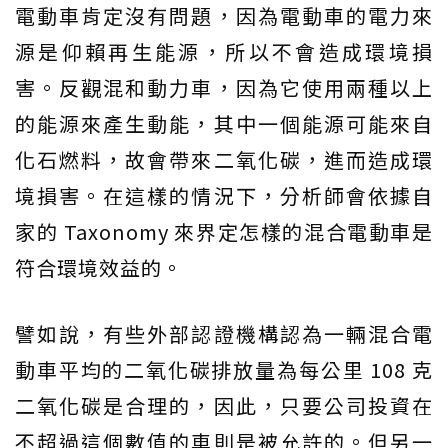
電動車肯定沒有問題，因為電動車的電力來
源是仰賴再生能源，所以不會造成環境損
害。反觀混和動力車，因為它使用兩種以上
的能源來產生動能，其中一個能源可能來自
化石燃料，故會帶來二氧化碳，進而造成環
境損害。在這樣的情況下，分析師會依據自
家的 Taxonomy 來界定怎樣的混合電動車是
符合環境效益的。
譬如說，有些外部認證機構認為一輛混合電
動車平均的二氧化碳排放量為每公里 108 克
二氧化碳是合理的，因此，只要公司投資在
不超過這個數值的車則是被允許的。但另一