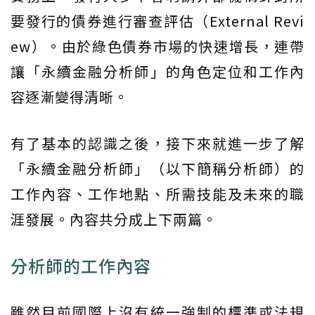
要發行的債券進行審查評估（External Revi
ew）。由於綠色債券市場的快速增長，連帶
讓「永續金融分析師」的角色定位和工作內
容逐漸變得清晰。
有了基本的認識之後，接下來就進一步了解
「永續金融分析師」（以下簡稱分析師）的
工作內容、工作地點、所需技能及未來的職
涯發展。內容共分成上下兩篇。
分析師的工作內容
雖然目前國際上沒有統一強制的標準或法規