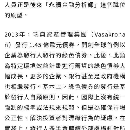
人員正是後來「永續金融分析師」這個職位
的原型。
2013年，瑞典資產管理集團（Vasakrona
n）發行 1.45 億歐元債券，開創全球首例以
企業為發行人發行的綠色債券。此後，此類
為特定環境效益計畫進行籌資的綠色債券大
幅成長，更多的企業、銀行甚至是政府機構
也相繼發行。基本上，綠色債券的發行是基
於發行人自願原則，因此，國際上沒有統一
強制的標準或法規來規範。但是為確保市場
公正性、解決投資者對漂綠行為的疑慮，在
實務上，發行人多半會聘請外部機構針對所