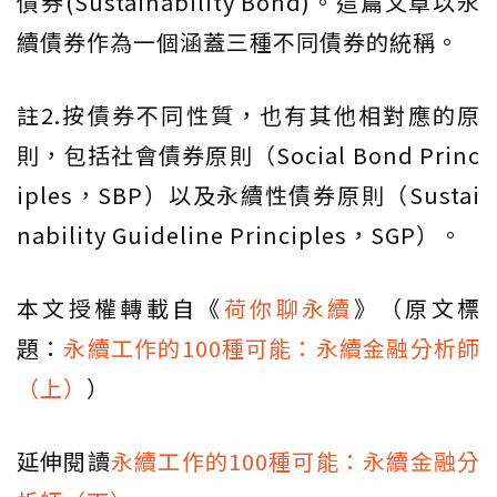
債券(Sustainability Bond)。這篇文章以永
續債券作為一個涵蓋三種不同債券的統稱。
註2.按債券不同性質，也有其他相對應的原
則，包括社會債券原則（Social Bond Princ
iples，SBP）以及永續性債券原則（Sustai
nability Guideline Principles，SGP）。
本文授權轉載自《
荷你聊永續
》（原文標
題：
永續工作的100種可能：永續金融分析師
（上）
）
延伸閱讀
永續工作的100種可能：永續金融分