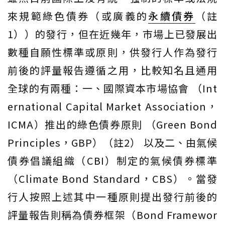
來規範綠色債券（或廣義的
永續債券
（註
1））的發行，但在近幾年，市場上已發展出
數種自願性標準或原則，供發行人作為發行
前後的評量報告遵循之用，比較知名且通用
全球的有兩種：一、國際資本市場協會 （Int
ernational Capital Market Association，
ICMA）推出的綠色債券原則 （Green Bond
Principles，GBP）（註2） 以及二、由氣候
債券倡議組織（CBI）制定的氣候債券標準
（Climate Bond Standard，CBS）。當發
行人按照上述其中一種原則提出發行前後的
評量報告則稱為債券框架（Bond Framewor