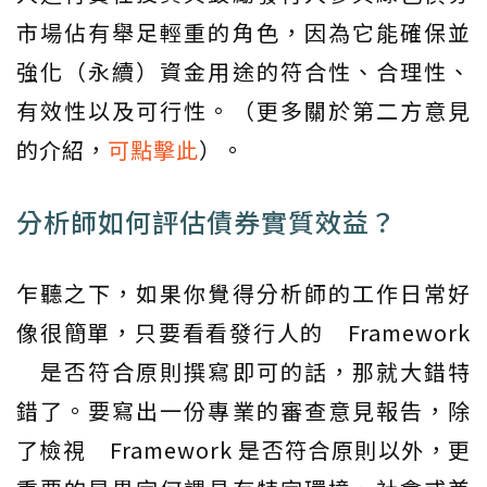
市場佔有舉足輕重的角色，因為它能確保並
強化（永續）資金用途的符合性、合理性、
有效性以及可行性。（更多關於第二方意見
的介紹，
可點擊此
）。
分析師如何評估債券實質效益？
乍聽之下，如果你覺得分析師的工作日常好
像很簡單，只要看看發行人的 Framework
是否符合原則撰寫即可的話，那就大錯特
錯了。要寫出一份專業的審查意見報告，除
了檢視 Framework 是否符合原則以外，更