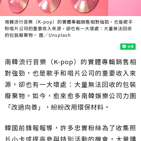
南韓流行音樂（K-pop）的實體專輯銷售相對強勁，也是歌手
和唱片公司的重要收入來源，卻也有一大壞處：大量無法回收
的包裝廢棄物。 圖／Unsplash
南韓流行音樂（K-pop）的實體專輯銷售相
對強勁，也是歌手和唱片公司的重要收入來
源，卻也有一大壞處：大量無法回收的包裝
廢棄物。如今，愈來愈多南韓娛樂公司力圖
「改過向善」，紛紛改用環保材料。
韓國前鋒報報導，許多忠實粉絲為了收集照
片小卡或提高參與特別活動的機會，大量購