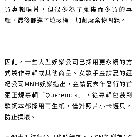
買專輯唱片，但很多為了蒐集而多買的專
輯，最後都進了垃圾桶，加劇廢棄物問題。
因此，一些大型娛樂公司已採用更永續的方
式製作專輯或其他商品。女歌手金請夏的經
紀公司MNH娛樂指出，金請夏去年發行的首
張正規專輯「Querencia」，從專輯包裝到
歌詞本都採用再生紙，僅對照片小卡護貝，
防止損壞。
其他大型經紀公司也陸續加入，SM娛樂為NC