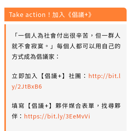
Take action！加入《倡議+》
「一個人為社會付出很辛苦，但一群人
就不會寂寞。」每個人都可以用自己的
方式成為倡議家：
立即加入【倡議+】社團：
http://bit.l
y/2JtBxB6
填寫【倡議+】夥伴媒合表單，找尋夥
伴：
https://bit.ly/3EeMvVi