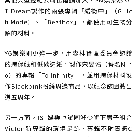
T Dream製作的兩張專輯「緩衝中」（Glitc
h Mode）、「Beatbox」，都使用可生物分
解的材料。
YG娛樂則更進一步，用森林管理委員會認證
的環保紙和低碳造紙，製作宋旻浩（藝名Min
o）的專輯「To Infinity」，並用環保材料製
作Blackpink粉絲周邊商品，以紀念該團體出
道五周年。
另一方面，IST娛樂也試圖減少旗下男子組合
Victon新專輯的環境足跡，專輯不附實體C