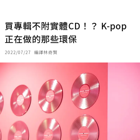
買專輯不附實體CD！？ K-pop
正在做的那些環保
2022/07/27
編譯林奇賢