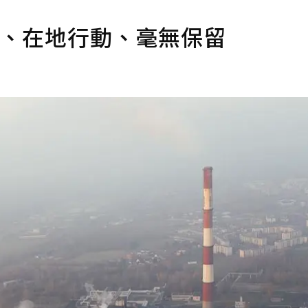
望、在地行動、毫無保留