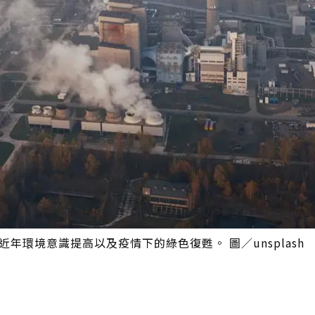
年環境意識提高以及疫情下的綠色復甦。 圖／unsplash