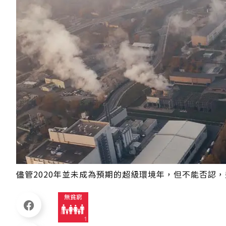
儘管2020年並未成為預期的超級環境年，但不能否認，近