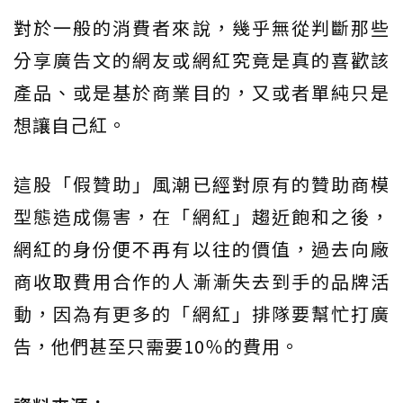
對於一般的消費者來說，幾乎無從判斷那些
分享廣告文的網友或網紅究竟是真的喜歡該
產品、或是基於商業目的，又或者單純只是
想讓自己紅。
這股「假贊助」風潮已經對原有的贊助商模
型態造成傷害，在「網紅」趨近飽和之後，
網紅的身份便不再有以往的價值，過去向廠
商收取費用合作的人漸漸失去到手的品牌活
動，因為有更多的「網紅」排隊要幫忙打廣
告，他們甚至只需要10％的費用。