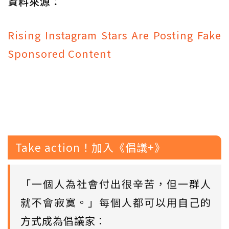
資料來源：
Rising Instagram Stars Are Posting Fake
Sponsored Content
Take action！加入《倡議+》
「一個人為社會付出很辛苦，但一群人
就不會寂寞。」每個人都可以用自己的
方式成為倡議家：