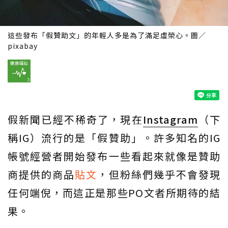
這些發布「假贊助文」的年輕人多是為了滿足虛榮心。圖／
pixabay
假新聞已經不稀奇了，現在
Instagram
（下
稱IG）流行的是「假贊助」。許多知名的IG
帳號經營者開始發布一些看起來就像是贊助
商提供的商品
貼文
，但粉絲們幾乎不會發現
任何端倪，而這正是那些PO文者所期待的結
果。