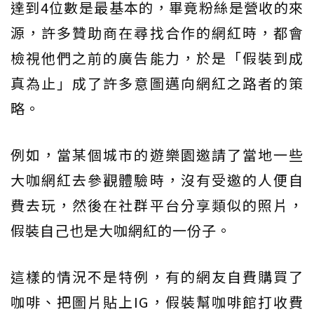
達到4位數是最基本的，畢竟粉絲是營收的來
源，許多贊助商在尋找合作的網紅時，都會
檢視他們之前的廣告能力，於是「假裝到成
真為止」成了許多意圖邁向網紅之路者的策
略。
例如，當某個城市的遊樂園邀請了當地一些
大咖網紅去參觀體驗時，沒有受邀的人便自
費去玩，然後在社群平台分享類似的照片，
假裝自己也是大咖網紅的一份子。
這樣的情況不是特例，有的網友自費購買了
咖啡、把圖片貼上IG，假裝幫咖啡館打收費