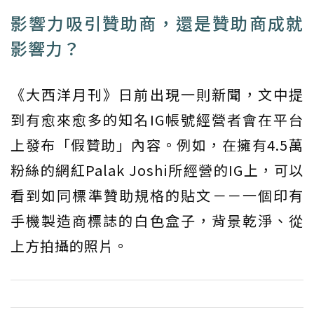
影響力吸引贊助商，還是贊助商成就
影響力？
《大西洋月刊》日前出現一則新聞，文中提
到有愈來愈多的知名IG帳號經營者會在平台
上發布「假贊助」內容。例如，在擁有4.5萬
粉絲的網紅Palak Joshi所經營的IG上，可以
看到如同標準贊助規格的貼文－－一個印有
手機製造商標誌的白色盒子，背景乾淨、從
上方拍攝的照片。