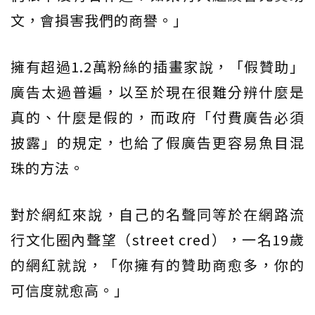
文，會損害我們的商譽。」
擁有超過1.2萬粉絲的插畫家說，「假贊助」
廣告太過普遍，以至於現在很難分辨什麼是
真的、什麼是假的，而政府「付費廣告必須
披露」的規定，也給了假廣告更容易魚目混
珠的方法。
對於網紅來說，自己的名聲同等於在網路流
行文化圈內聲望（street cred），一名19歲
的網紅就說，「你擁有的贊助商愈多，你的
可信度就愈高。」