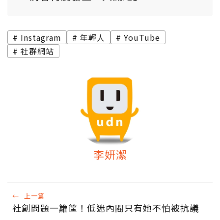
Instagram
年輕人
YouTube
社群網站
李妍潔
←
上一篇
社創問題一籮筐！低迷內閣只有她不怕被抗議