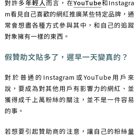
對許多
年輕人
而言，在
YouTube
和Instagra
m看見自己喜歡的網紅推廣某些特定品牌，通
常會想盡各種方式參與其中，和自己的追蹤
對象擁有一樣的東西。
假贊助文貼多了，遲早一天變真的？
對於普通的Instagram或YouTube用戶來
說，要成為對其他用戶有影響力的網紅、並
獲得成千上萬粉絲的關注，並不是一件容易
的事。
若想要引起贊助商的注意，讓自己的粉絲量