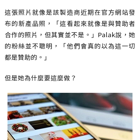
這張照片就像是該製造商近期在官方網站發
布的新產品照，「這看起來就像是與贊助者
合作的照片，但其實並不是。」Palak說，她
的粉絲並不聰明，「他們會真的以為這一切
都是贊助的。」
但是她為什麼要這麼做？