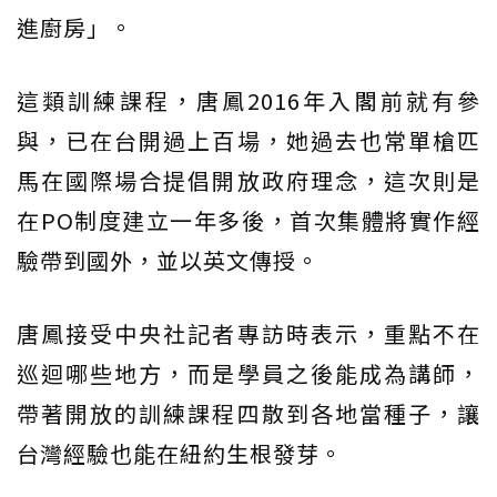
進廚房」。
這類訓練課程，唐鳳2016年入閣前就有參
與，已在台開過上百場，她過去也常單槍匹
馬在國際場合提倡開放政府理念，這次則是
在PO制度建立一年多後，首次集體將實作經
驗帶到國外，並以英文傳授。
唐鳳接受中央社記者專訪時表示，重點不在
巡迴哪些地方，而是學員之後能成為講師，
帶著開放的訓練課程四散到各地當種子，讓
台灣經驗也能在紐約生根發芽。