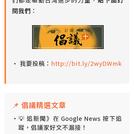
閱我們
：
• 我要投稿：
http://bit.ly/2wyDWmk
📌 倡議精選文章
💡 追新聞》在 Google News 按下追
蹤，倡議家好文不漏接！