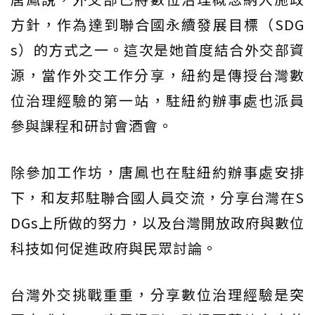
方針，作為達到聯合國永續發展目標（SDG
s）的方式之一。這次是她首度結合外交部資
源，當作外交工作分享，紐約是傳授台灣數
位治理經驗的第一站，駐紐約辦事處也派員
參與課程和研討會酒會。
除參加工作坊，唐鳳也在駐紐約辦事處安排
下，和友邦駐聯合國人員交流，分享台灣在S
DGs上所做的努力，以及台灣開放政府與數位
科技如何促進政府與民眾討論。
台灣外交挑戰重重，分享數位治理經驗是突