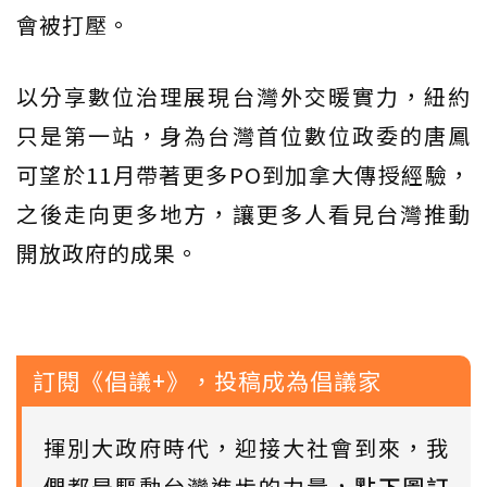
會被打壓。
以分享數位治理展現台灣外交暖實力，紐約
只是第一站，身為台灣首位數位政委的唐鳳
可望於11月帶著更多PO到加拿大傳授經驗，
之後走向更多地方，讓更多人看見台灣推動
開放政府的成果。
訂閱《倡議+》，投稿成為倡議家
揮別大政府時代，迎接大社會到來，我
們都是驅動台灣進步的力量，
點下圖訂