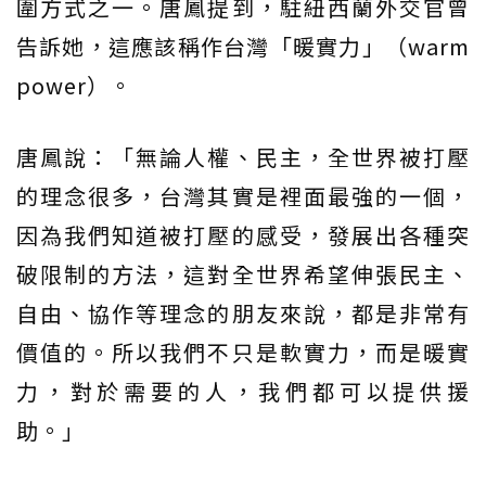
圍方式之一。唐鳳提到，駐紐西蘭外交官曾
告訴她，這應該稱作台灣「暖實力」（warm
power）。
唐鳳說：「無論人權、民主，全世界被打壓
的理念很多，台灣其實是裡面最強的一個，
因為我們知道被打壓的感受，發展出各種突
破限制的方法，這對全世界希望伸張民主、
自由、協作等理念的朋友來說，都是非常有
價值的。所以我們不只是軟實力，而是暖實
力，對於需要的人，我們都可以提供援
助。」