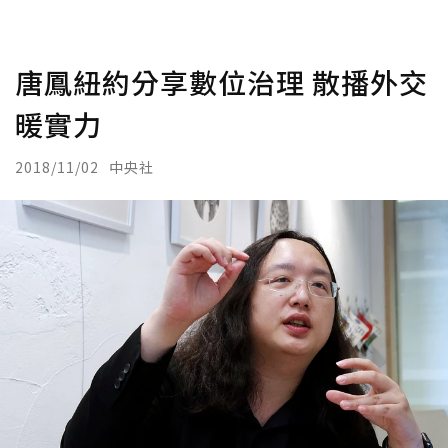
唐鳳紐約分享數位治理 散播外交
暖實力
2018/11/02
中央社