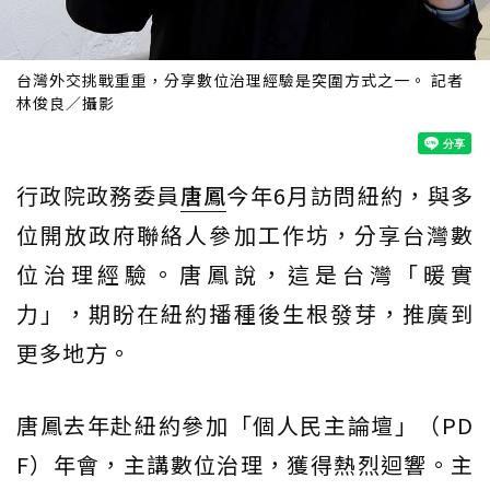
台灣外交挑戰重重，分享數位治理經驗是突圍方式之一。 記者
林俊良／攝影
行政院政務委員
唐鳳
今年6月訪問紐約，與多
位開放政府聯絡人參加工作坊，分享台灣數
位治理經驗。唐鳳說，這是台灣「暖實
力」，期盼在紐約播種後生根發芽，推廣到
更多地方。
唐鳳去年赴紐約參加「個人民主論壇」（PD
F）年會，主講數位治理，獲得熱烈迴響。主