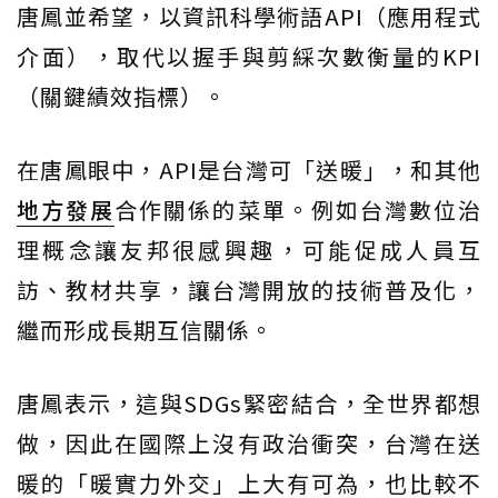
唐鳳並希望，以資訊科學術語API（應用程式
介面），取代以握手與剪綵次數衡量的KPI
（關鍵績效指標）。
在唐鳳眼中，API是台灣可「送暖」，和其他
地方發展
合作關係的菜單。例如台灣數位治
理概念讓友邦很感興趣，可能促成人員互
訪、教材共享，讓台灣開放的技術普及化，
繼而形成長期互信關係。
唐鳳表示，這與SDGs緊密結合，全世界都想
做，因此在國際上沒有政治衝突，台灣在送
暖的「暖實力外交」上大有可為，也比較不