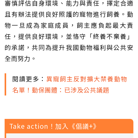
審慎評估自身環境、能力與責任，擇定合適
且有辦法提供良好照護的寵物進行飼養。動
物一旦成為家庭成員，飼主應負起最大責
任，提供良好環境，並恪守「終養不棄養」
的承諾，共同為提升我國動物福利與公共安
全而努力。
閱讀更多：
異寵飼主反對擴大禁養動物
名單！動保團體：已涉及公共議題
Take action！加入《倡議+》