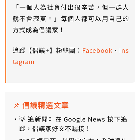
「一個人為社會付出很辛苦，但一群人
就不會寂寞。」每個人都可以用自己的
方式成為倡議家！
追蹤【倡議+】粉絲團：
Facebook
、
Ins
tagram
📌 倡議精選文章
💡 追新聞》在 Google News 按下追
蹤，倡議家好文不漏接！