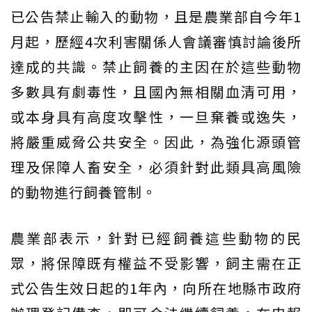
已公告禁止輸入的動物，且是農業部自今年1
月起，歷經4次利害關係人會議審慎討論後所
達成的共識。禁止飼養的主因在於這些動物
多數具有劇毒性，且國內無相關血清可用，
或本身具有高度攻擊性，一旦棄養或逸失，
將嚴重威脅公共安全。因此，為強化源頭管
理及保障人畜安全，必須針對此類具高風險
的動物進行飼養管制。
農業部表示，針對已經飼養這些動物的民
眾，將保障既有權益不受影響，飼主需在正
式公告生效日起的1年內，向所在地縣市政府