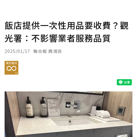
飯店提供一次性用品要收費？觀
光署：不影響業者服務品質
2025/01/17
聯合報 周湘芸