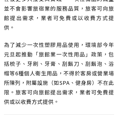
並不會影響旅宿業的服務品質，旅客可向旅
館提出需求，業者可免費或以收費方式提
供。
為了減少一次性塑膠用品使用，環境部今年
元旦起推動「旅館業一次性用品」政策，包
括梳子、牙刷、牙膏、刮鬍刀、刮鬍泡、浴
帽等6種個人衛生用品，不得於客房或營業場
所陳列，附屬設施（如SPA、健身房）不在此
限。旅客可向旅館提出需求，業者可免費提
供或以收費方式提供。