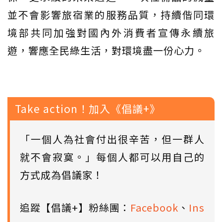
並不會影響旅宿業的服務品質，持續偕同環
境部共同加強對國內外消費者宣傳永續旅
遊，響應全民綠生活，對環境盡一份心力。
Take action！加入《倡議+》
「一個人為社會付出很辛苦，但一群人
就不會寂寞。」每個人都可以用自己的
方式成為倡議家！
追蹤【倡議+】粉絲團：
Facebook
、
Ins