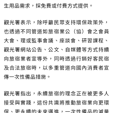
生用品需求，採免費或付費方式提供。
觀光署表示，除呼籲民眾支持環保政策外，
也透過不同管道如旅宿業公（協）會之會員
大會、理或監事會議、座談會、研習課程、
觀光署網站公告、公文、自媒體等方式持續
向旅宿業者宣導外，同時透過行銷好客民宿
及合法旅宿時，以多重管道向國內消費者宣
傳一次性備品措施。
觀光署指出，永續旅宿的理念正在被更多人
接受與實踐，這份共識將推動旅宿業向更環
保、更永續的未來邁進，一次性備品的減量