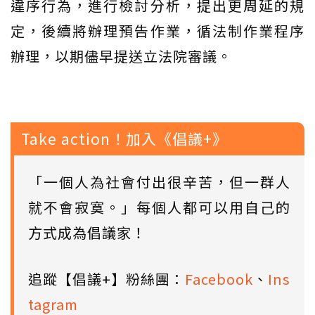
違序行為，進行檢討分析，提出更周延的規
定，後續將辦理預告作業，循法制作業程序
辦理，以期儘早提送立法院審議。
Take action！加入《倡議+》
「一個人為社會付出很辛苦，但一群人
就不會寂寞。」每個人都可以用自己的
方式成為倡議家！
追蹤【倡議+】粉絲團：
Facebook
、
Ins
tagram