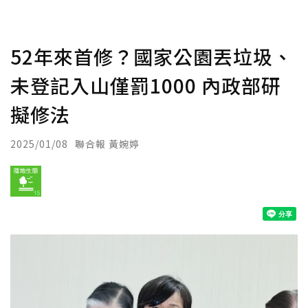
52年來首修？國家公園丟垃圾、
未登記入山僅罰1000 內政部研
擬修法
2025/01/08
聯合報 黃婉婷