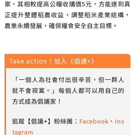
案，其相較提高公糧收購價5元，方能達到真
正提升整體稻農收益，調整稻米產業結構，
農業永續發展，確保糧食安全自主目標。
Take action！加入《倡議+》
「一個人為社會付出很辛苦，但一群人
就不會寂寞。」每個人都可以用自己的
方式成為倡議家！
追蹤【倡議+】粉絲團：
Facebook
、
Ins
tagram