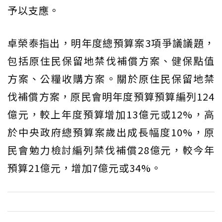
予以支應。
卓榮泰指出，明年度總預算案3項爭議議題，
包括原住民保留地禁伐補償方案、健保點值
方案、公糧收購方案。關於原住民保留地禁
伐補償方案，原民會明年度預算預算編列124
億元，較上年度預算增加13億元或12%，高
於中央政府總預算案歲出成長幅度10%，原
民會勉力檢討編列禁伐補償28億元，較今年
預算21億元，增加7億元或34%。