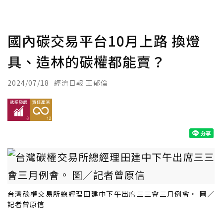
國內碳交易平台10月上路 換燈
具、造林的碳權都能賣？
2024/07/18
經濟日報 王郁倫
台灣碳權交易所總經理田建中下午出席三三會三月例會。 圖／
記者曾原信