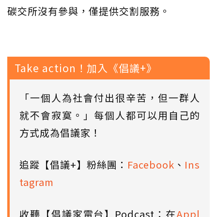
碳交所沒有參與，僅提供交割服務。
Take action！加入《倡議+》
「一個人為社會付出很辛苦，但一群人
就不會寂寞。」每個人都可以用自己的
方式成為倡議家！
追蹤【倡議+】粉絲團：
Facebook
、
Ins
tagram
收聽【倡議家電台】Podcast：在
Appl