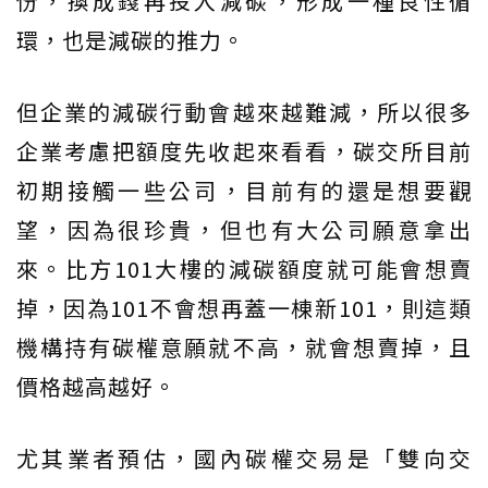
份，換成錢再投入減碳，形成一種良性循
環，也是減碳的推力。
但企業的減碳行動會越來越難減，所以很多
企業考慮把額度先收起來看看，碳交所目前
初期接觸一些公司，目前有的還是想要觀
望，因為很珍貴，但也有大公司願意拿出
來。比方101大樓的減碳額度就可能會想賣
掉，因為101不會想再蓋一棟新101，則這類
機構持有碳權意願就不高，就會想賣掉，且
價格越高越好。
尤其業者預估，國內碳權交易是「雙向交