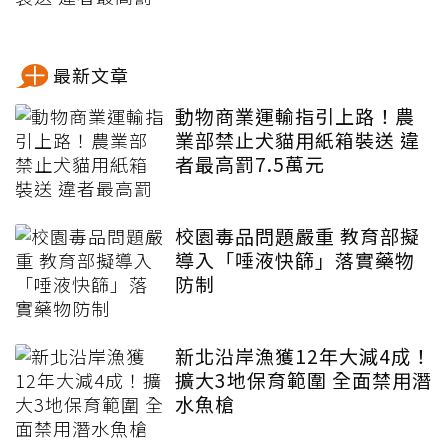
最新文章
動物商業運輸指引上路！農
業部禁止犬貓用紙箱裝送 違
者最高罰7.5萬元
校園毒品問題嚴重 教育部擬
導入「唾液快篩」落實藥物
防制
新北沿岸漁獲12年大減4成！
擴大3地保育範圍 全面禁用潛
水魚槍