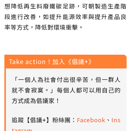
想降低再生料廢鐵碳足跡，可朝製造生產階
段進行改善，如提升能源效率與提升產品良
率等方式，降低對環境衝擊。
Take action！加入《倡議+》
「一個人為社會付出很辛苦，但一群人
就不會寂寞。」每個人都可以用自己的
方式成為倡議家！
追蹤【倡議+】粉絲團：
Facebook
、
Ins
tagram