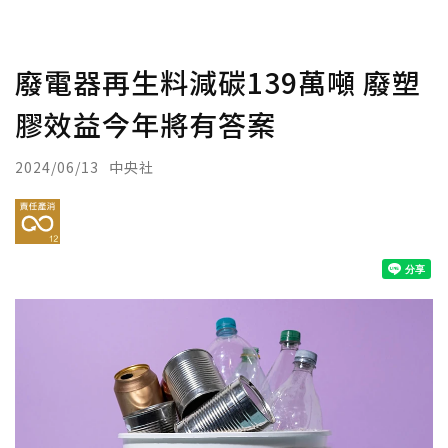
廢電器再生料減碳139萬噸 廢塑
膠效益今年將有答案
2024/06/13
中央社