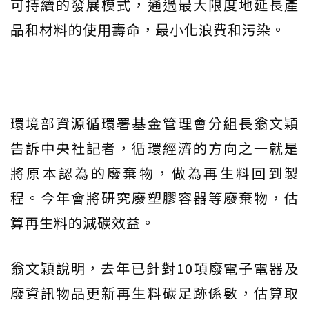
可持續的發展模式，通過最大限度地延長產
品和材料的使用壽命，最小化浪費和污染。
環境部資源循環署基金管理會分組長翁文穎
告訴中央社記者，循環經濟的方向之一就是
將原本認為的廢棄物，做為再生料回到製
程。今年會將研究廢塑膠容器等廢棄物，估
算再生料的減碳效益。
翁文穎說明，去年已針對10項廢電子電器及
廢資訊物品更新再生料碳足跡係數，估算取