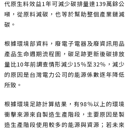
代原生料效益1年可減少碳排量達139萬餘公
噸，從原料減碳，也等於幫助整個產業鏈減
碳。
根據環境部資料，廢電子電器及廢資訊用品
產品生命週期流程圖，碳足跡更新後碳排放
量比10年前調查情形減少15％至32％，減少
的原因是台灣電力公司的能源係數逐年降低
所致。
根據環境足跡計算結果，有98％以上的環境
衝擊來源來自製造生產階段，主要原因是製
造生產階段使用較多的能源與資源；若未來