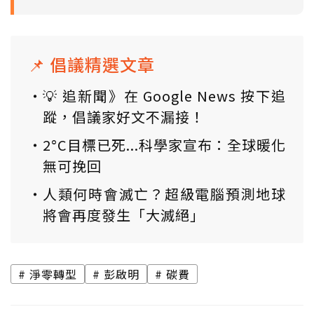
📌 倡議精選文章
💡 追新聞》在 Google News 按下追
蹤，倡議家好文不漏接！
2°C目標已死...科學家宣布：全球暖化
無可挽回
人類何時會滅亡？超級電腦預測地球
將會再度發生「大滅絕」
淨零轉型
彭啟明
碳費