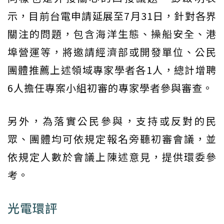
示，目前台電申請延展至7月31日，針對各界
關注的問題，包含海洋生態、操船安全、港
埠營運等，將邀請經濟部或開發單位、公民
團體推薦上述領域專家學者各1人，總計增聘
6人擔任專案小組初審的專家學者參與審查。
另外，為落實公民參與，支持或反對的民
眾、團體均可依規定報名旁聽初審會議，並
依規定人數於會議上陳述意見，提供環委參
考。
光電環評