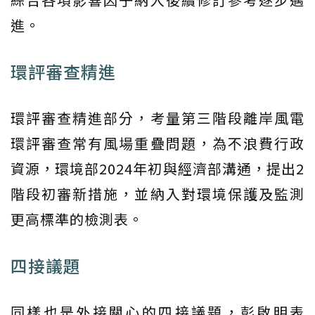
進。
環評審查精進
環評審查精進部分，考量第三階段離岸風電
環評審查常有風場重疊問題，為不浪費行政
資源，環境部2024年初與經濟部溝通，提出2
階段初審新措施，並納入對環境保護及監測
更高標準的檢測表。
四接議題
同樣也是外接關心的四接議題，彭啟明表