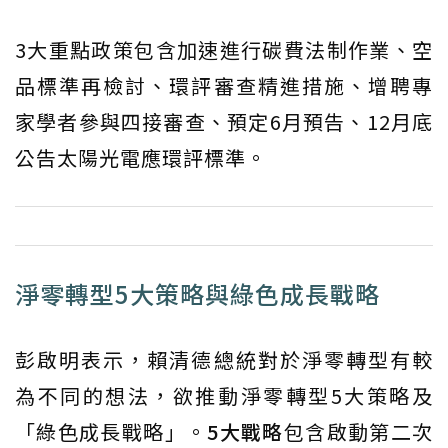
3大重點政策包含加速進行碳費法制作業、空
品標準再檢討、環評審查精進措施、增聘專
家學者參與四接審查、預定6月預告、12月底
公告太陽光電應環評標準。
淨零轉型5大策略與綠色成長戰略
彭啟明表示，賴清德總統對於淨零轉型有較
為不同的想法，欲推動淨零轉型5大策略及
「綠色成長戰略」。
5大戰略
包含啟動第二次