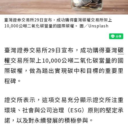
臺灣證券交易所29日宣布，成功購得臺灣碳權交易所架上
10,000公噸二氧化碳當量的國際碳權。 圖／Unsplash
臺灣證券交易所29日宣布，成功購得臺灣
碳
權
交易所架上10,000公噸二氧化碳當量的國
際碳權，做為踏出實現碳中和目標的重要里
程碑。
證交所表示，這項交易充分顯示證交所注重
環境、社會與公司治理（ESG）原則的堅定承
諾，以及對永續發展的積極參與。