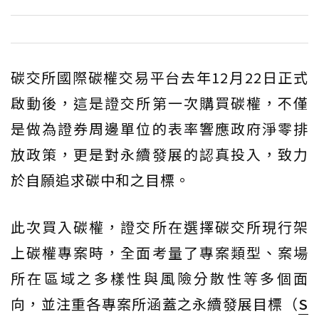
碳交所國際碳權交易平台去年12月22日正式
啟動後，這是證交所第一次購買碳權，不僅
是做為證券周邊單位的表率響應政府淨零排
放政策，更是對永續發展的認真投入，致力
於自願追求碳中和之目標。
此次買入碳權，證交所在選擇碳交所現行架
上碳權專案時，全面考量了專案類型、案場
所在區域之多樣性與風險分散性等多個面
向，並注重各專案所涵蓋之永續發展目標（
S