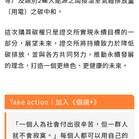
等）及類別2輸入能源之間接溫室氣體排放量
（用電）之碳中和。
這次購買碳權只是證交所實現永續目標的一
部分，展望未來，證交所將持續致力於降低
碳排放，並與各方共同努力，推動永續發展
的理念，打造一個更綠色、更健康的未來。
Take action！加入《倡議+》
「一個人為社會付出很辛苦，但一群人
就不會寂寞。」每個人都可以用自己的