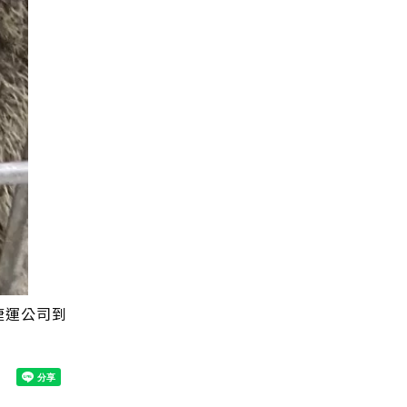
捷運公司到