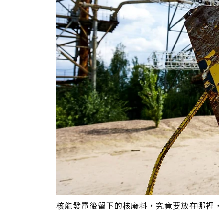
核能發電後留下的核廢料，究竟要放在哪裡，一