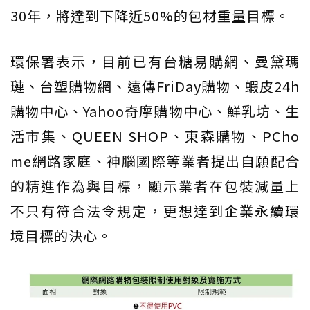
30年，將達到下降近50%的包材重量目標。
環保署表示，目前已有台糖易購網、曼黛瑪
璉、台塑購物網、遠傳FriDay購物、蝦皮24h
購物中心、Yahoo奇摩購物中心、鮮乳坊、生
活市集、QUEEN SHOP、東森購物、PCho
me網路家庭、神腦國際等業者提出自願配合
的精進作為與目標，顯示業者在包裝減量上
不只有符合法令規定，更想達到
企業永續
環
境目標的決心。