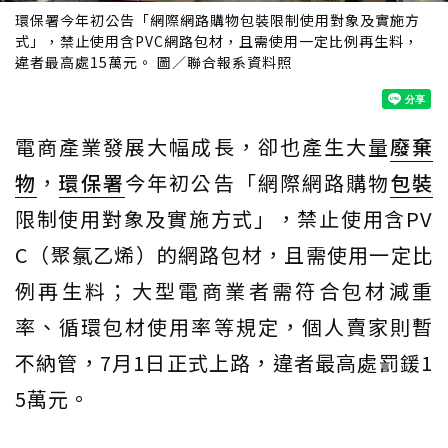
環保署今年初公告「網際網路購物包裝限制使用對象及實施方
式」，禁止使用含PVC網路包材，且需使用一定比例再生料，
違者最高處15萬元。 圖／聯合報系資料照
電商產業發展大幅成長，卻也產生大量
廢棄
物
，
環保署
今年初公告「網際網路購物
包裝
限制使用對象及實施方式」，禁止使用含PV
C（聚氯乙烯）的網路包材，且需使用一定比
例再生料；大型電商業者需符合包材減重
率、循環包材使用率等規定，個人賣家則暫
不納管，7月1日正式上路，違者最高處罰鍰1
5萬元。