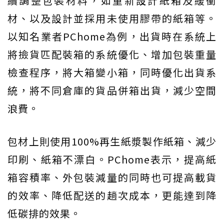
續調整包裝材料，如重新設計紙箱及緩衝
材、以及設計並採用未使用膠帶的紙箱等。
以知名業者PChome為例，出貨時在系統上
將撿貨匹配裝箱的系統優化、增加包裝重量
檢查程序，將大箱變小箱，同時優化出貨系
統，將不同倉庫的貨品併箱出貨，減少空間
浪費。
包材上則使用100%再生紙漿製作紙箱、減少
印刷、紙箱不漂白。PChome表示，提高紙
箱容積率、外包裝減量的同時也可提高載貨
的效率、降低配送的趟次成本，更能達到降
低碳排的效果。