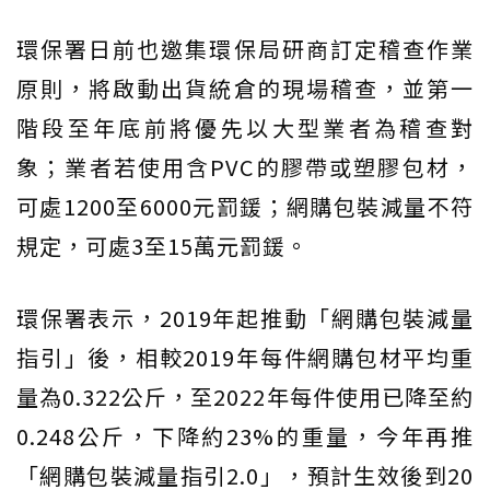
環保署日前也邀集環保局研商訂定稽查作業
原則，將啟動出貨統倉的現場稽查，並第一
階段至年底前將優先以大型業者為稽查對
象；業者若使用含PVC的膠帶或塑膠包材，
可處1200至6000元罰鍰；網購包裝減量不符
規定，可處3至15萬元罰鍰。
環保署表示，2019年起推動「網購包裝減量
指引」後，相較2019年每件網購包材平均重
量為0.322公斤，至2022年每件使用已降至約
0.248公斤，下降約23%的重量，今年再推
「網購包裝減量指引2.0」，預計生效後到20