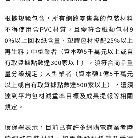
根據規範包含，所有網路零售業的包裝材料
不得使用含PVC材質，且需符合紙類包材9
0%以上回收紙含量、塑膠包材摻配25%以上
再生料；中型業者（資本額5千萬元以上或自
有取貨據點數達300家以上），須符合商品重
量分級規定；大型業者（資本額1億5千萬元
以上或自有取貨據點數達500家以上），還須
達到平均包材減重率目標及成果提報等相關
規定。
環保署表示，目前已有許多網購電商業者陸