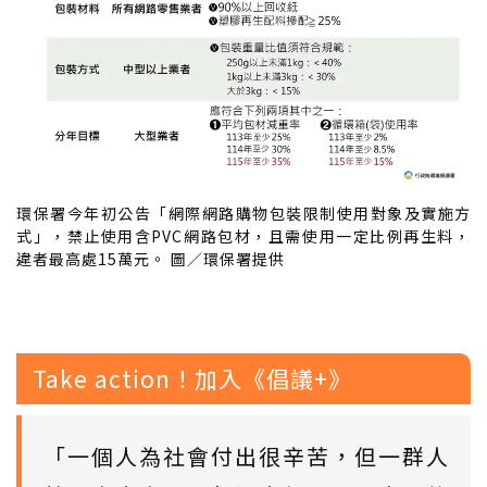
環保署今年初公告「網際網路購物包裝限制使用對象及實施方
式」，禁止使用含PVC網路包材，且需使用一定比例再生料，
違者最高處15萬元。 圖／環保署提供
Take action！加入《倡議+》
「一個人為社會付出很辛苦，但一群人