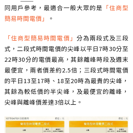
同用戶參考，最適合一般大眾的是
「住商型
簡易時間電價」
。
「住商型簡易時間電價」
分為兩段式及三段
式，二段式時間電價的尖峰以平日7時30分至
22時30分的電價最高，其餘離峰時段及週末
最便宜，兩者價差約2.5倍；三段式時間電價
的平日13至17時、18至20時為最貴的尖峰，
其餘為較低價的半尖峰，及最便宜的離峰，
尖峰與離峰價差達3倍以上。