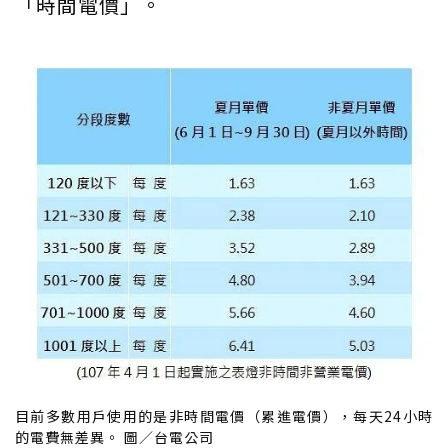
「時間電價」。
目前多數用戶使用的是非時間電價（累進電價），每天24小時
的電費無差異。 圖／台電公司