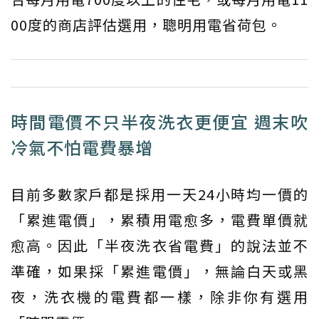
00度的商店評估選用，聰明用電省荷包。
時間電價不只半夜洗衣更便宜 週末吹
冷氣不怕電費暴增
目前多數家戶都是採用一天24小時均一價的
「累進電價」，累積用電愈多，電費單價就
愈高。因此「半夜洗衣省電費」的說法並不
準確，如果採「累進電價」，無論白天或黑
夜，洗衣機的電費都一樣，除非你有選用