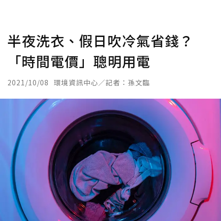
半夜洗衣、假日吹冷氣省錢？
「時間電價」聰明用電
2021/10/08
環境資訊中心／記者：孫文臨