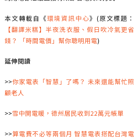
本文轉載自《
環境資訊中心
》(原文標題：
【翻譯米糕】半夜洗衣服、假日吹冷氣更省
錢？ 「時間電價」幫你聰明用電
)
延伸閱讀
>>
你家電表「智慧」了嗎？ 未來還能幫忙照
顧老人
>>
雪中開電暖，德州居民收到22萬元帳單
>>
算電費不必等兩個月 智慧電表搭配台灣電