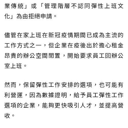
業傳統」或「管理階層不認同彈性上班文
化」為由拒絕申請。
儘管在家上班在新冠疫情期間已成為主流的
工作方式之一，但企業在疫後出於擔心租金
昂貴的辦公空間閒置，開始要求員工回辦公
室上班。
然而，保留彈性工作安排的選項，也可能有
利營運，因為數據證明，給予員工彈性工作
選項的企業，能夠更快吸引人才，並提高營
收。