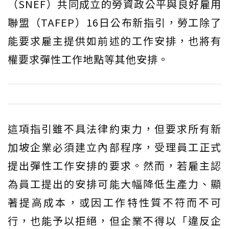
（SNEF）共同成立的勞資政公平與良好雇用
聯盟（TAFEP）16日公布新指引，勞工除了
能要求雇主提供如前述的工作安排，也將有
權要求彈性工作地點等其他安排。
這項指引雖不具法律約束力，但要求所有新
加坡企業必須建立內部程序，受理員工正式
提出彈性工作安排的要求。然而，若雇主認
為員工提出的安排可能大幅降低生產力、顯
著提高成本，或因工作特性質不符而不可
行，也能予以拒絕，但企業不得以「違反企