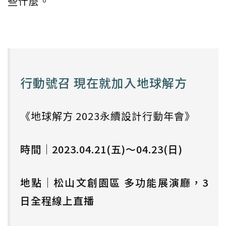
些什麼。
行動號召 現在就加入地球解方
《地球解方 2023永續設計行動年會》
時間｜2023.04.21(五)～04.23(日)
地點｜松山文創園區 多功能展演廳，3
日全程線上直播