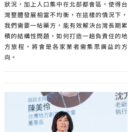
狀況，加上人口集中在北部都會區，使得台
灣整體發展相當不均衡，在這樣的情況下，
我們需要一帖藥方，能有效解決台灣長期累
積的結構性問題，如何打造一趟負責任的地
方旅程，將會是各家業者需集思廣益的方
向。