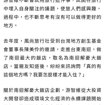
中埋入自身關注的議題，使旅人們感興趣，
過程中，也不斷思考有沒有可以做得更好的
地方。
去年度，風尚旅行社受到台灣地方創生基金
會董事長陳美伶的邀請，走進台東南迴，做
了南迴最大的飯店，取名為南迴解憂大飯
店，當親友知道後，紛紛來訊詢問「真的有
這個地方嗎？我要怎麼樣才能入住？」
關於南迴解憂大飯店企劃，游智維從大投資
大開發卻造成環境文化經濟的永續課題開始