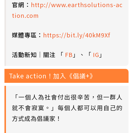
官網：
http://www.earthsolutions-ac
tion.com
媒體專區：
https://bit.ly/40kM9Xf
活動新知｜關注
「
FB
」、「
IG
」
Take action！加入《倡議+》
「一個人為社會付出很辛苦，但一群人
就不會寂寞。」每個人都可以用自己的
方式成為倡議家！