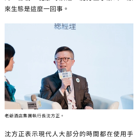
來生態是這麼一回事。
老爺酒店集團執行長沈方正。
沈方正表示現代人大部分的時間都在使用手