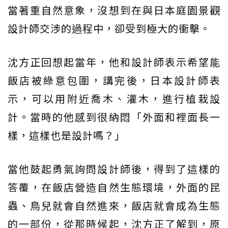
當著重自然意象，沒想到在與日本庭園景觀
設計師交涉的過程中，卻受到極大的衝擊。
沈方正回想起當年，他和設計師表示希望能
飯店被綠意包圍，講完後，日本設計師表
示，可以用附近喬木、灌木，進行植栽設
計。當時的他感到很納悶「外面和裡面長一
樣，這樣也是設計嗎？」
當他鼓起勇氣詢問設計師後，得到了這樣的
答覆，在飯店營造自然生態環境，外面的昆
蟲、鳥兒就會自然進來，飯店就會成為生態
的一部份，從那時候起，沈方正了解到，原