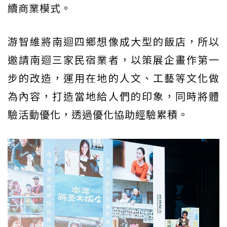
續商業模式。
游智維將南迴四鄉想像成大型的飯店，所以
邀請南迴三家民宿業者，以策展企畫作第一
步的改造，運用在地的人文、工藝等文化做
為內容，打造當地給人們的印象，同時將體
驗活動優化，透過優化協助經驗累積。