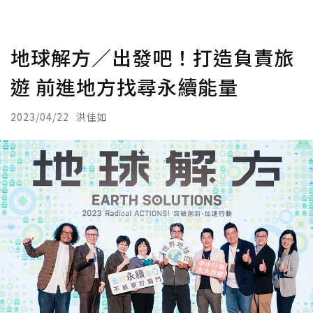
地球解方／出發吧！打造負責旅
遊 前進地方找尋永續能量
2023/04/22
洪佳如