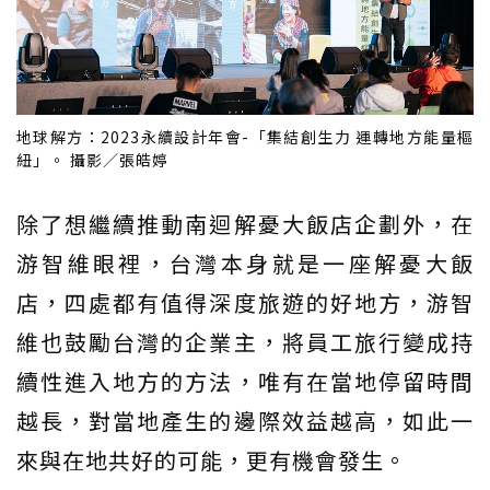
地球解方：2023永續設計年會-「集結創生力 運轉地方能量樞
紐」。 攝影／張皓婷
除了想繼續推動南迴解憂大飯店企劃外，在
游智維眼裡，台灣本身就是一座解憂大飯
店，四處都有值得深度旅遊的好地方，游智
維也鼓勵台灣的企業主，將員工旅行變成持
續性進入地方的方法，唯有在當地停留時間
越長，對當地產生的邊際效益越高，如此一
來與在地共好的可能，更有機會發生。