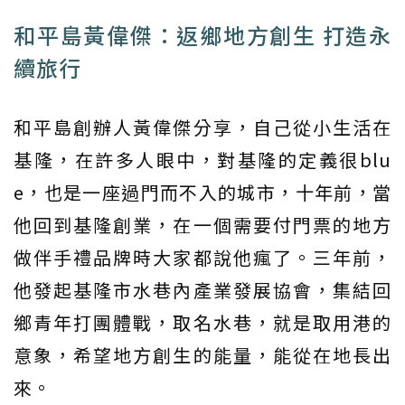
和平島黃偉傑：返鄉地方創生 打造永
續旅行
和平島創辦人黃偉傑分享，自己從小生活在
基隆，在許多人眼中，對基隆的定義很blu
e，也是一座過門而不入的城市，十年前，當
他回到基隆創業，在一個需要付門票的地方
做伴手禮品牌時大家都說他瘋了。三年前，
他發起基隆市水巷內產業發展協會，集結回
鄉青年打團體戰，取名水巷，就是取用港的
意象，希望地方創生的能量，能從在地長出
來。