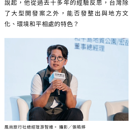
說起，他從過去十多年的經驗反思，台灣除
了大型開發案之外，能否發整出與地方文
化、環境和平相處的特色？
風尚旅行社總經理游智維。 攝影／張皓婷