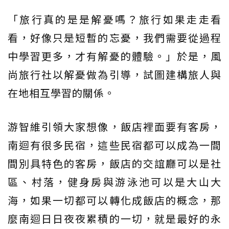
「旅行真的是是解憂嗎？旅行如果走走看
看，好像只是短暫的忘憂，我們需要從過程
中學習更多，才有解憂的體驗。」於是，風
尚旅行社以解憂做為引導，試圖建構旅人與
在地相互學習的關係。
游智維引領大家想像，飯店裡面要有客房，
南迴有很多民宿，這些民宿都可以成為一間
間別具特色的客房，飯店的交誼廳可以是社
區、村落，健身房與游泳池可以是大山大
海，如果一切都可以轉化成飯店的概念，那
麼南迴日日夜夜累積的一切，就是最好的永