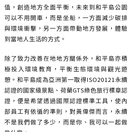
值，創造地方全面平衡，未來到和平島公園
可以不用開車，而是坐船，一方面減少碳排
與環境衝擊，另一方面帶動地方發展，體驗
到當地人生活的方式。
除了致力改善在地地方關係外，和平島亦積
極投入環境教育，平衡生態環境與觀光遊
憩。和平島成為亞洲第一取得ISO20121永續
認證的國家級景點、荷蘭GTS綠色旅行標章認
證，便是希望透過國際認證標準工具，使內
部員工有依循的準則，對黃偉傑而言，永續
不是我們做了多少，而是你、我可以一起做