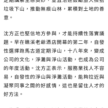
垃圾下山，推動無痕山林，累積對土地的善
意。
沈方正也堅信地方參與，才能持續性落實議
題。早在礁溪老爺酒店開幕的第二年，自發
性選擇跑馬古道定期淨山，十八年來，變成
公司的文化，淨灘與淨山活動，也成為公司
的年度活動。沈方正表示，服務業找人不容
易，自發性的淨山與淨灘活動，能夠拉近與
凝聚同事之間的好感情，這也是留住人才的
好方法。