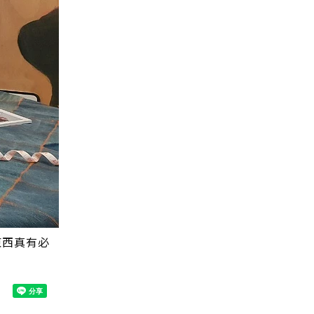
東西真有必