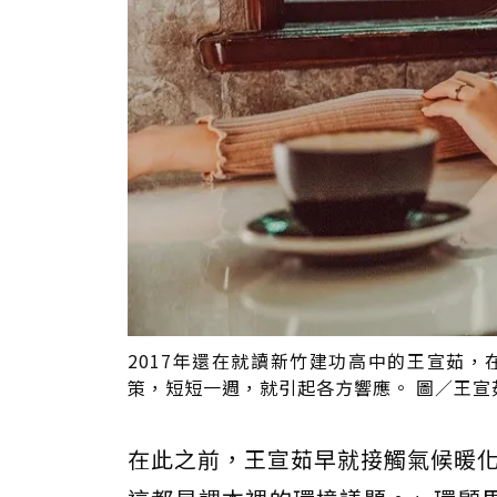
2017年還在就讀新竹建功高中的王宣茹
策，短短一週，就引起各方響應。 圖／王宣
在此之前，王宣茹早就接觸氣候暖化