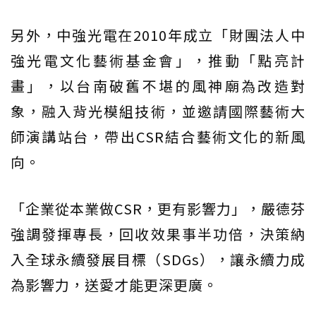
另外，中強光電在2010年成立「財團法人中
強光電文化藝術基金會」，推動「點亮計
畫」，以台南破舊不堪的風神廟為改造對
象，融入背光模組技術，並邀請國際藝術大
師演講站台，帶出CSR結合藝術文化的新風
向。
「企業從本業做CSR，更有影響力」，嚴德芬
強調發揮專長，回收效果事半功倍，決策納
入全球永續發展目標（SDGs），讓永續力成
為影響力，送愛才能更深更廣。