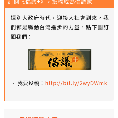
訂閱《倡議+》，投稿成為倡議家
揮別大政府時代，迎接大社會到來，我
們都是驅動台灣進步的力量，
點下圖訂
閱我們
：
• 我要投稿：
http://bit.ly/2wyDWmk