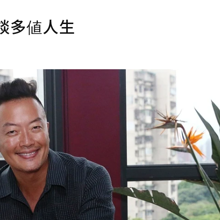
談多値人生