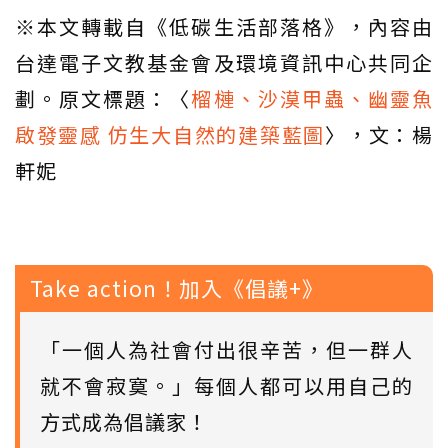
※本文轉載自《低碳生活部落格》，內容由
台達電子文教基金會及環境資訊中心共同企
劃。原文標題：〈
榴槤、沙漠甲蟲、幽靈魚
啟發靈感 仿生大自然的建築藍圖
〉，文：楊
軒妮
Take action！加入《倡議+》
「一個人為社會付出很辛苦，但一群人
就不會寂寞。」每個人都可以用自己的
方式成為倡議家！