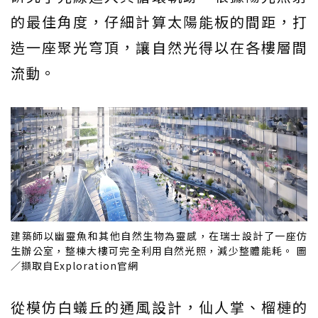
的最佳角度，仔細計算太陽能板的間距，打
造一座聚光穹頂，讓自然光得以在各樓層間
流動。
建築師以幽靈魚和其他自然生物為靈感，在瑞士設計了一座仿
生辦公室，整棟大樓可完全利用自然光照，減少整體能耗。 圖
／擷取自Exploration官網
從模仿白蟻丘的通風設計，仙人掌、榴槤的