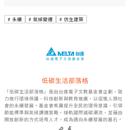
永續
氣候變遷
仿生建築
低碳生活部落格
「低碳生活部落格」是由台達電子文教基金會企劃，致
力推行環境保護、科技創新與教育推廣，以促進人類社
會的永續發展。基金會希冀提升全民的環保意識，引領
節能標準與氣候調適策略，接軌國際減碳潮流，並藉由
開放創新的方式培育人才，成為邁向永續發展的基石。