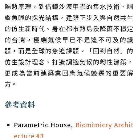
隔熱原理，到借鏡沙漠甲蟲的集水技術、幽
靈魚眼的採光結構，建築正步入與自然共生
的仿生新時代。身在都市熱島及降雨不穩定
的台灣，極端氣候早已不是遙不可及的議
題，而是全球的急迫課題。「回到自然」的
仿生設計理念、打造調適氣候的韌性建築，
更成為當前建築業回應氣候變遷的重要解
方。
參考資料
Parametric House,
Biomimicry Archit
ecture #3