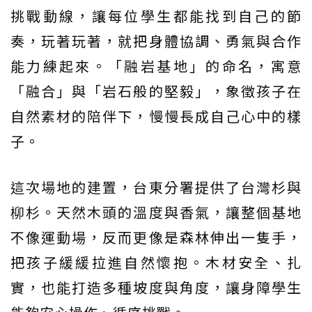
挑戰動線，讓每位學生都能找到自己的節
奏，玩著玩著，就把身體協調、勇氣與合作
能力練起來。「融岩基地」的命名，寓意
「融合」與「岩石般的堅毅」，象徵孩子在
自然素材的陪伴下，慢慢長成自己心中的樣
子。
這次場地的建置，台東分署提供了台灣杉與
柳杉。天然木頭的溫度與香氣，讓整個基地
不像運動場，反而更像是森林伸出一隻手，
把孩子緩緩拉進自然懷抱。木材安全、扎
實，也能打造多種坡度與角度，讓身障學生