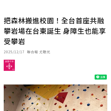
把森林搬進校園！全台首座共融
攀岩場在台東誕生 身障生也能享
受攀岩
2025/12/17
聯合報 尤聰光