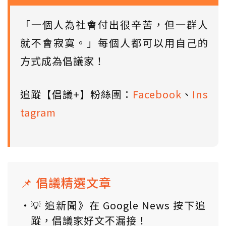
「一個人為社會付出很辛苦，但一群人
就不會寂寞。」每個人都可以用自己的
方式成為倡議家！
追蹤【倡議+】粉絲團：
Facebook
、
Ins
tagram
📌 倡議精選文章
💡 追新聞》在 Google News 按下追
蹤，倡議家好文不漏接！