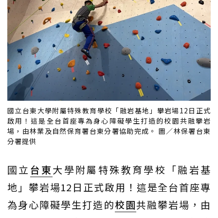
國立台東大學附屬特殊教育學校「融岩基地」攀岩場12日正式
啟用！這是全台首座專為身心障礙學生打造的校園共融攀岩
場，由林業及自然保育署台東分署協助完成。 圖／林保署台東
分署提供
國立
台東
大學附屬特殊教育學校「融岩基
地」攀岩場12日正式啟用！這是全台首座專
為身心障礙學生打造的
校園
共融攀岩場，由