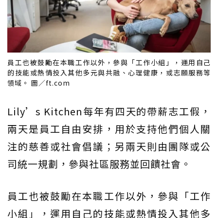
員工也被鼓勵在本職工作以外，參與「工作小組」，運用自己
的技能或熱情投入其他多元與共融、心理健康，或志願服務等
領域。 圖／ft.com
Lily’s Kitchen每年有四天的帶薪志工假，
兩天是員工自由安排，用於支持他們個人關
注的慈善或社會倡議；另兩天則由團隊或公
司統一規劃，參與社區服務並回饋社會。
員工也被鼓勵在本職工作以外，參與「工作
小組」，運用自己的技能或熱情投入其他多