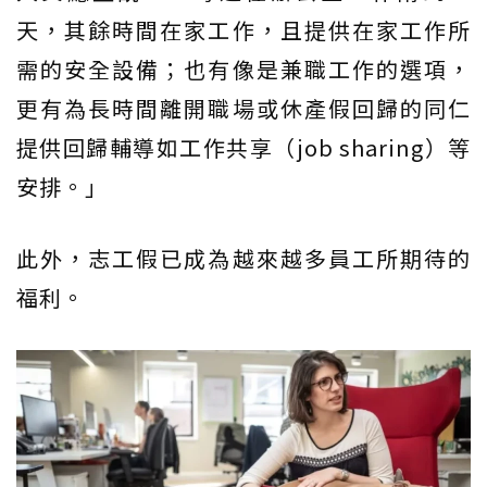
天，其餘時間在家工作，且提供在家工作所
需的安全設備；也有像是兼職工作的選項，
更有為長時間離開職場或休產假回歸的同仁
提供回歸輔導如工作共享（job sharing）等
安排。」
此外，志工假已成為越來越多員工所期待的
福利。