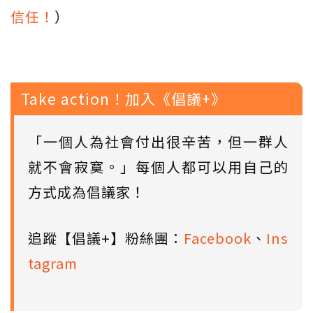
信任！
）
Take action！加入《倡議+》
「一個人為社會付出很辛苦，但一群人
就不會寂寞。」每個人都可以用自己的
方式成為倡議家！
追蹤【倡議+】粉絲團：
Facebook
、
Ins
tagram