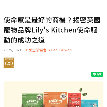
使命感是最好的商機？揭密英國
寵物品牌Lily's Kitchen使命驅
動的成功之道
2025/08/10
B型企業協會 B Lab Taiwan