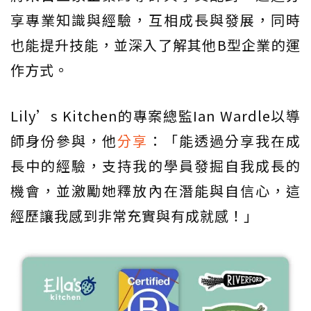
享專業知識與經驗，互相成長與發展，同時
也能提升技能，並深入了解其他B型企業的運
作方式。
Lily’s Kitchen的專案總監Ian Wardle以導
師身份參與，他
分享
：「能透過分享我在成
長中的經驗，支持我的學員發掘自我成長的
機會，並激勵她釋放內在潛能與自信心，這
經歷讓我感到非常充實與有成就感！」