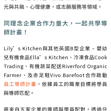
元與共融、心理健康，或志願服務等領域。
同理念企業合作力量大，一起共學導
師計畫！
Lily’s Kitchen與其他英國B型企業 – 嬰幼
兒有機食品Ella’s Kitchen、冷凍食品Cook
Trading、有機蔬菜配送Riverford Organic
Farmer、及赤足鞋Vivo Barefoot合作啟動
員工導師計畫
，依據員工的職業目標將學員
與導師匹配。
將來自五家企業的導師與學員配對，透過分