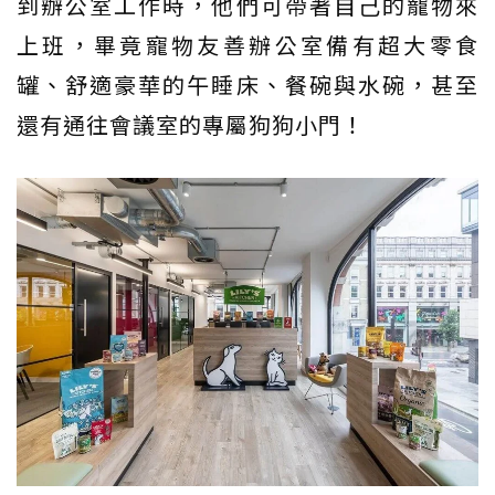
到辦公室工作時，他們可帶著自己的寵物來
上班，畢竟寵物友善辦公室備有超大零食
罐、舒適豪華的午睡床、餐碗與水碗，甚至
還有通往會議室的專屬狗狗小門！