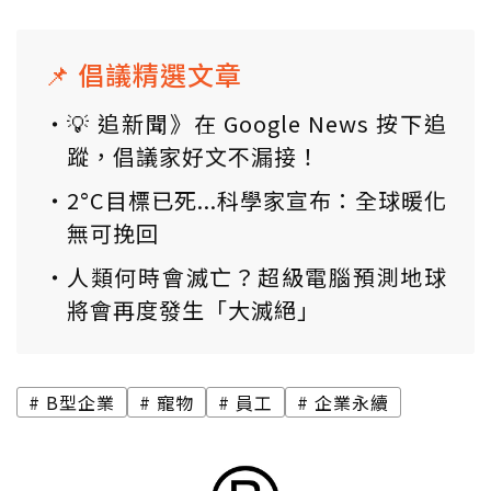
📌 倡議精選文章
💡 追新聞》在 Google News 按下追
蹤，倡議家好文不漏接！
2°C目標已死...科學家宣布：全球暖化
無可挽回
人類何時會滅亡？超級電腦預測地球
將會再度發生「大滅絕」
B型企業
寵物
員工
企業永續