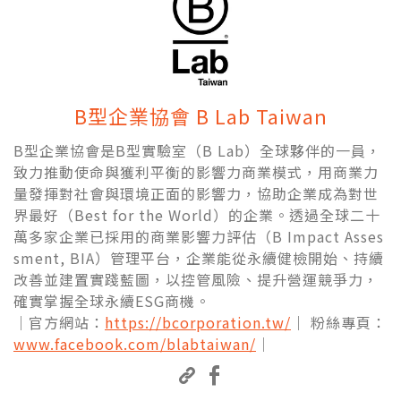
B型企業協會 B Lab Taiwan
B型企業協會是B型實驗室（B Lab）全球夥伴的一員，
致力推動使命與獲利平衡的影響力商業模式，用商業力
量發揮對社會與環境正面的影響力，協助企業成為對世
界最好（Best for the World）的企業。透過全球二十
萬多家企業已採用的商業影響力評估（B Impact Asses
sment, BIA）管理平台，企業能從永續健檢開始、持續
改善並建置實踐藍圖，以控管風險、提升營運競爭力，
確實掌握全球永續ESG商機。
｜官方網站：
https://bcorporation.tw/
｜ 粉絲專頁：
www.facebook.com/blabtaiwan/
｜