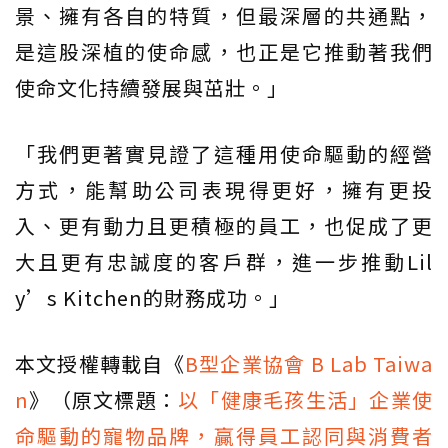
景、擁有各自的特質，但最深層的共通點，
是這股深植的使命感，也正是它推動著我們
使命文化持續發展與茁壯。」
「我們更著實見證了這種用使命驅動的經營
方式，能幫助公司表現得更好，擁有更投
入、更有動力且更積極的員工，也促成了更
大且更有忠誠度的客戶群，進一步推動Lil
y’s Kitchen的財務成功。」
本文授權轉載自《
B型企業協會 B Lab Taiwa
n
》（原文標題：
以「健康毛孩生活」企業使
命驅動的寵物品牌，贏得員工認同與消費者