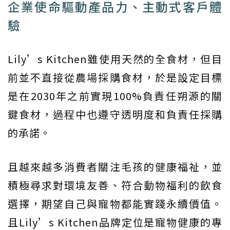
企業使命驅動產品力、主動式客戶體
驗
Lily’s Kitchen雖使用天然的全食材，但目
前並不直接從農場採購食材，於是設定目標
是在2030年之前實現100%負責任朔源的關
鍵食材，過程中也遵守透明度和負責任採購
的承諾。
且越來越多消費者關注毛孩的健康福祉，並
積極尋求對環境友善、符合動物福利的飲食
選擇，期望自己與寵物都能實踐永續價值。
且Lily’s Kitchen品牌定位是寵物健康的專