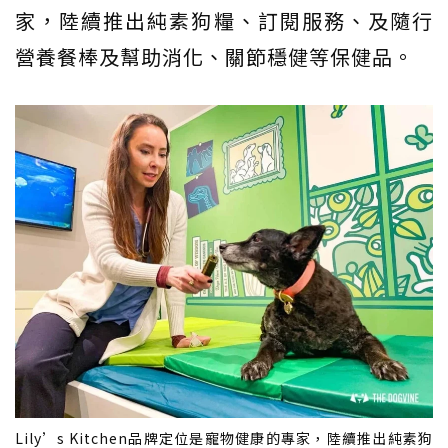
家，陸續推出純素狗糧、訂閱服務、及隨行
營養餐棒及幫助消化、關節穩健等保健品。
Lily’s Kitchen品牌定位是寵物健康的專家，陸續推出純素狗