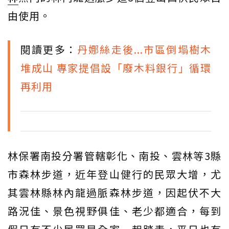
由使用。
閱讀更多：
丹娜絲走後...市區倒塌樹木
堆成山 專家提倡設「廢木料銀行」循環
再利用
林保署南投分署管轄彰化、南投、雲林等3縣
市森林步道，近年登山健行的民眾大增，尤
其雲林縣林內龍過脈森林步道，因起伏不大
路況佳、景色視野俱佳、老少都適合，每到