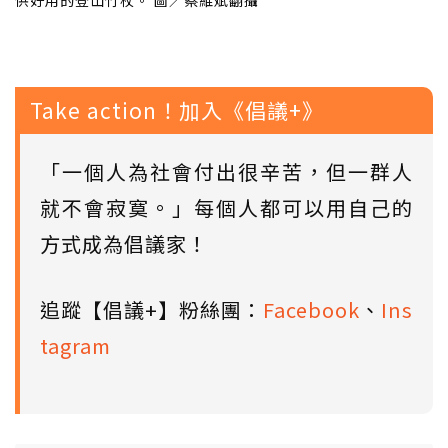
供好用的登山竹杖。 圖／蔡維斌翻攝
Take action！加入《倡議+》
「一個人為社會付出很辛苦，但一群人
就不會寂寞。」每個人都可以用自己的
方式成為倡議家！
追蹤【倡議+】粉絲團：
Facebook
、
Ins
tagram