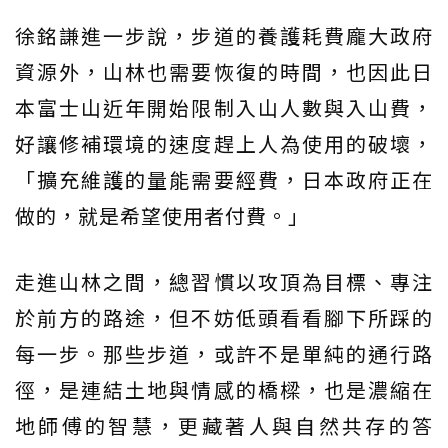
徐銘謙進一步說，步道的養護耗費龐大政府
資源外，山林也需要恢復的時間，也因此日
本富士山近年開始限制入山人數與入山費，
好讓修補環境的速度趕上人為使用的破壞，
「擴充維護的量能需要經費，日本政府正在
做的，就是希望使用者付費。」
走進山林之間，總習慣以攻頂為目標、專注
於前方的路途，但不妨低頭看看腳下所踩的
每一步。那些步道，或許不是單純的通行路
徑，是連結土地與情感的橋樑，也是濃縮在
地師傅的智慧，更藏著人與自然共存的答