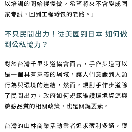
以培訓的開始慢慢做，希望將來不會變成國
家考試，回到工程發包的老路。」
不只民間出力！從美國到日本 如何做
到公私協力？
對於台灣千里步道協會而言，手作步道可以
是一個具有意義的場域，讓人們意識到人類
行為與環境的連結，然而，規劃手作步道除
了民間出力，政府如何規範維護環境資源與
遊憩品質的相關政策，也是關鍵要素。
台灣的山林商業活動業者追求薄利多銷，獲