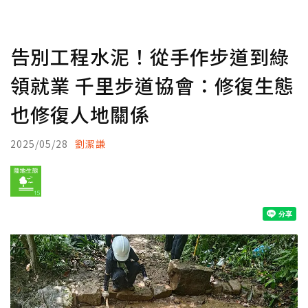
告別工程水泥！從手作步道到綠
領就業 千里步道協會：修復生態
也修復人地關係
2025/05/28
劉潔謙