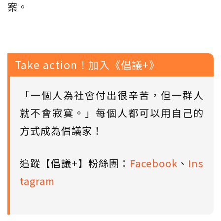
案。
Take action！加入《倡議+》
「一個人為社會付出很辛苦，但一群人
就不會寂寞。」每個人都可以用自己的
方式成為倡議家！
追蹤【倡議+】粉絲團：
Facebook
、
Ins
tagram