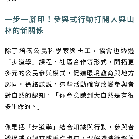
一步一腳印！參與式行動打開人與山
林的新關係
除了培養公民科學家與志工，協會也透過
「步道學」課程、社區合作等形式，開拓更
多元的公民參與模式，促進
環境教育
與地方
認同。徐銘謙說，這些活動確實改變參與者
對自然的認知，「你會意識到大自然是有很
多生命的。」
像是把「步道學」結合知識與行動，參與者
透過鋪面調查或手作步道，理解踐踏衝擊並