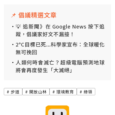
📌 倡議精選文章
💡 追新聞》在 Google News 按下追
蹤，倡議家好文不漏接！
2°C目標已死...科學家宣布：全球暖化
無可挽回
人類何時會滅亡？超級電腦預測地球
將會再度發生「大滅絕」
步道
開放山林
環境教育
綠領