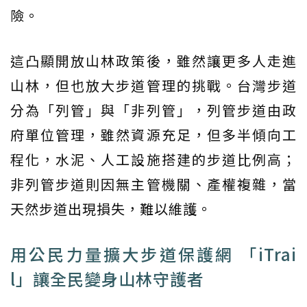
險。
這凸顯開放山林政策後，雖然讓更多人走進
山林，但也放大步道管理的挑戰。台灣步道
分為「列管」與「非列管」，列管步道由政
府單位管理，雖然資源充足，但多半傾向工
程化，水泥、人工設施搭建的步道比例高；
非列管步道則因無主管機關、產權複雜，當
天然步道出現損失，難以維護。
用公民力量擴大步道保護網 「iTrai
l」讓全民變身山林守護者