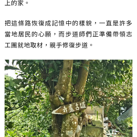
上的家。
把這條路恢復成記憶中的樣貌，一直是許多
當地居民的心願，而步道師們正準備帶領志
工團就地取材，親手修復步道。