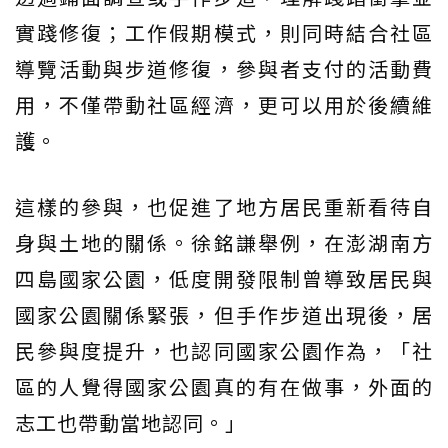
實踐修復；工作假期模式，則同時結合社區
導覽活動與步道修復，參與者支付的活動費
用，不僅帶動社區經濟，更可以用於後續維
護。
這樣的參與，也促進了地方居民重新看待自
身與土地的關係。徐銘謙舉例，在澎湖南方
四島國家公園，低度開發限制曾導致居民與
國家公園關係緊張，但手作步道出現後，居
民參與度提升，也認同國家公園作為，「社
區的人覺得國家公園真的有在做事，外面的
志工也帶動當地認同。」