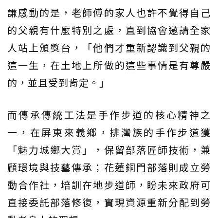
謙感動的是，老師傅的家人也許不覺得自己
的父親有什麼特別之處，直到協會邀請全家
人站上頒獎台，「他們才重新認識到父親的
這一生，在土地上所做的這些事情是有尊嚴
的，並且受到肯定。」
而傳承傳統工法是手作步道的核心精神之
一，在屏東來義鄉，排灣族的手作步道獲
「魅力城鄉大賞」，保留部落匠師技術，兼
顧環境與技藝傳承；花蓮銅門部落則成立勞
動合作社，培訓在地步道師，盼未來政府可
直接委託部落修復，實現資源重新分配到勞