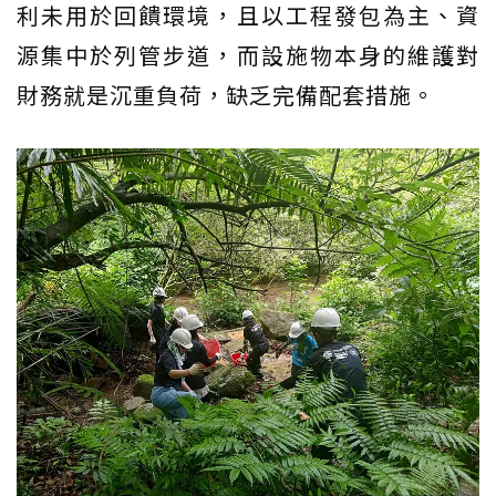
利未用於回饋環境，且以工程發包為主、資
源集中於列管步道，而設施物本身的維護對
財務就是沉重負荷，缺乏完備配套措施。