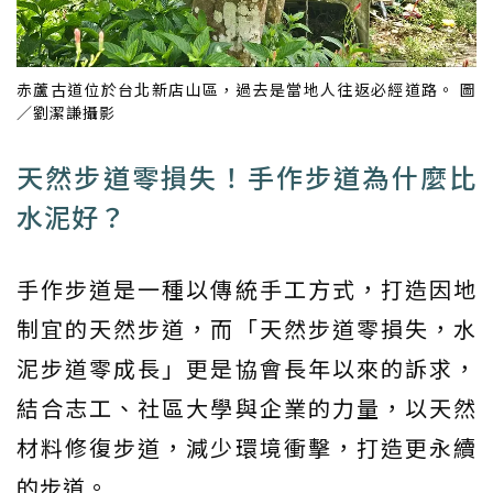
赤蘆古道位於台北新店山區，過去是當地人往返必經道路。 圖
／劉潔謙攝影
天然步道零損失！手作步道為什麼比
水泥好？
手作步道是一種以傳統手工方式，打造因地
制宜的天然步道，而「天然步道零損失，水
泥步道零成長」更是協會長年以來的訴求，
結合志工、社區大學與企業的力量，以天然
材料修復步道，減少環境衝擊，打造更永續
的步道。