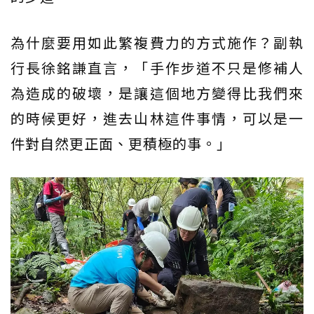
為什麼要用如此繁複費力的方式施作？副執
行長徐銘謙直言，「手作步道不只是修補人
為造成的破壞，是讓這個地方變得比我們來
的時候更好，進去山林這件事情，可以是一
件對自然更正面、更積極的事。」