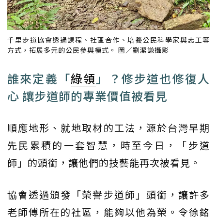
千里步道協會透過課程、社區合作、培養公民科學家與志工等
方式，拓展多元的公民參與模式。 圖／劉潔謙攝影
誰來定義「
綠領
」？修步道也修復人
心 讓步道師的專業價值被看見
順應地形、就地取材的工法，源於台灣早期
先民累積的一套智慧，時至今日，「步道
師」的頭銜，讓他們的技藝能再次被看見。
協會透過頒發「榮譽步道師」頭銜，讓許多
老師傅所在的社區，能夠以他為榮。令徐銘