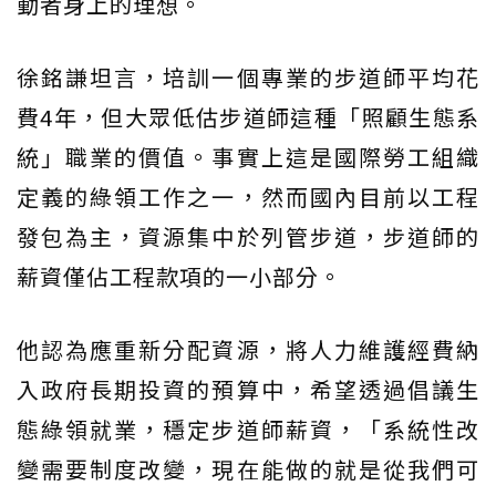
動者身上的理想。
徐銘謙坦言，培訓一個專業的步道師平均花
費4年，但大眾低估步道師這種「照顧生態系
統」職業的價值。事實上這是國際勞工組織
定義的綠領工作之一，然而國內目前以工程
發包為主，資源集中於列管步道，步道師的
薪資僅佔工程款項的一小部分。
他認為應重新分配資源，將人力維護經費納
入政府長期投資的預算中，希望透過倡議生
態綠領就業，穩定步道師薪資，「系統性改
變需要制度改變，現在能做的就是從我們可