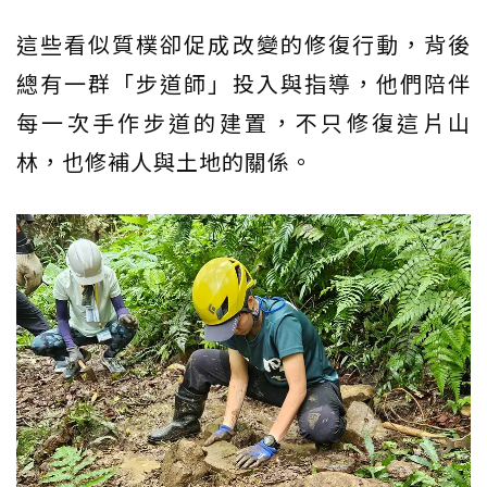
這些看似質樸卻促成改變的修復行動，背後
總有一群「步道師」投入與指導，他們陪伴
每一次手作步道的建置，不只修復這片山
林，也修補人與土地的關係。