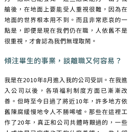
艙後，在地面上要能受人重視很難，因為在
地面的世界根本用不到。而且非常悲哀的一
點是，即便是現在我們仍在職，人依舊不是
很重視，才會認為我們無理取鬧。
傾注畢生的事業，談離職又何容易？
我是在2010年8月進入我的公司受訓。在我進
入公司以後，各項福利制度方面已漸漸改
善。但時至今日過了將近10年，許多地方依
舊陳腐緩慢地令人不勝唏噓。那些在這裡工
作了20年，真正和公司共體時艱過的，一些