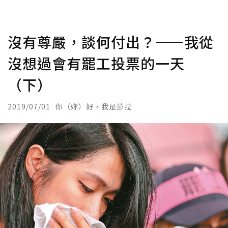
沒有尊嚴，談何付出？——我從
沒想過會有罷工投票的一天
（下）
2019/07/01
你（妳）好，我是莎拉