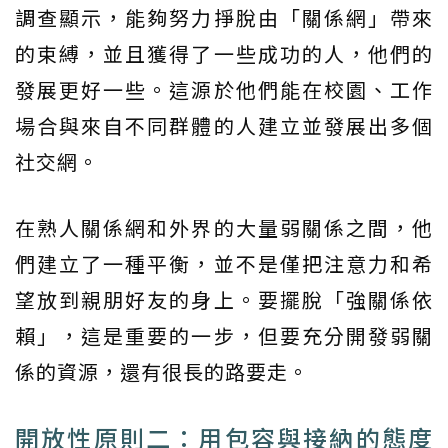
調查顯示，能夠努力掙脫由「關係網」帶來
的束縛，並且獲得了一些成功的人，他們的
發展更好一些。這源於他們能在校園、工作
場合與來自不同群體的人建立並發展出多個
社交網。
在熟人關係網和外界的大量弱關係之間，他
們建立了一種平衡，並不是僅把注意力和希
望放到親朋好友的身上。要擺脫「強關係依
賴」，這是重要的一步，但要充分開發弱關
係的資源，還有很長的路要走。
開放性原則二：用包容與接納的態度