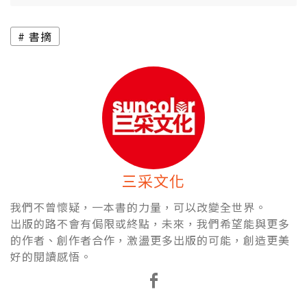
書摘
三采文化
我們不曾懷疑，一本書的力量，可以改變全世界。
出版的路不會有侷限或終點，未來，我們希望能與更多
的作者、創作者合作，激盪更多出版的可能，創造更美
好的閱讀感悟。