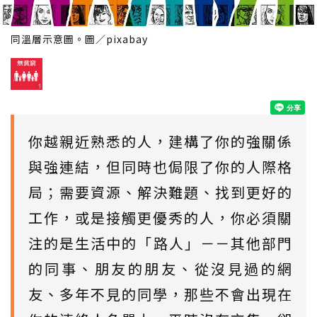
同溫層示意圖。圖／pixabay
你越親近熟悉的人，建構了你的強關係
與強連結，但同時也侷限了你的人際格
局；需要資源、解決難題、找到更好的
工作，或是接觸更優秀的人，你必須關
注的是生活中的「路人」－－其他部門
的同事、朋友的朋友、從沒見過的網
友、多年不見的同學，那些不會出現在