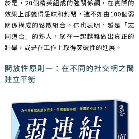
於是，20個精英組成的強關係網，在實際的
效果上卻變得愚昧和封閉，遠不如由100個弱
關係構成的鬆散組合。這也表明，越是「志
同道合」的熟人，聚在一起越難做出真正的
壯舉，或是在工作上取得突破性的進展。
開放性原則一：在不同的社交網之間
建立平衡