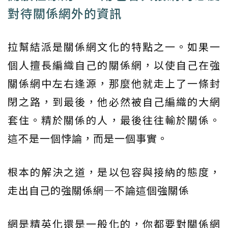
對待關係網外的資訊
拉幫結派是關係網文化的特點之一。如果一
個人擅長編織自己的關係網，以使自己在強
關係網中左右逢源，那麼他就走上了一條封
閉之路，到最後，他必然被自己編織的大網
套住。精於關係的人，最後往往輸於關係。
這不是一個悖論，而是一個事實。
根本的解決之道，是以包容與接納的態度，
走出自己的強關係網—不論這個強關係
網是精英化還是一般化的，你都要對關係網