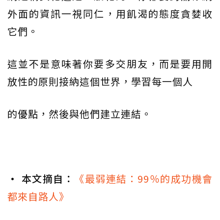
外面的資訊一視同仁，用飢渴的態度貪婪收
它們。
這並不是意味著你要多交朋友，而是要用開
放性的原則接納這個世界，學習每一個人
的優點，然後與他們建立連結。
• 本文摘自：
《最弱連結：99％的成功機會
都來自路人》