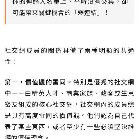
你的連絡人名單上、平時沒有交集，卻
可能帶來關鍵機會的「弱連結」！
社交網成員的關係具備了兩種明顯的共通
性：
第一，價值觀的雷同。
特別是優秀的社交網
中－－由精英人才、商業家族、政客或生意
密友組成的核心社交網，社交網內的成員總
是具有高度雷同的價值觀。他們認為自己代
表了某些東西，或者至少有一些必須堅決維
護的價值理念。