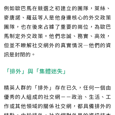
例如歐巴馬在競選之初建立的團隊，萊絲、
麥唐諾、羅茲等人是他身邊核心的外交政策
團隊，也在後來占據了重要的崗位，為歐巴
馬制定外交政策。他們忠誠、務實、高效，
但並不瞭解社交網外的真實情況—他們的資
訊是封閉的。
「排外」與「集體迷失」
精英人群的「排外」存在已久，任何一個由
優秀的人組成的社交網－－政治、生活、工
作或其他領域的關係社交網，都具備排外的