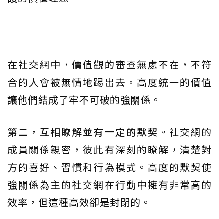
在社交網中，價值觀的審查無處不在，不符
合的人會被無情地踢出去。高度統一的價值
讓他們結成了牢不可破的強關係。
第二，互相瞭解並有一定的默契。
社交網的
成員關係親密，彼此有深刻的瞭解，清楚對
方的喜好、習慣和行為模式。高度的默契使
強關係為主的社交網在行動中擁有非常高的
效率，但這種高效卻是封閉的。