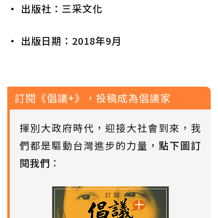
• 出版社：三采文化
• 出版日期：2018年9月
訂閱《倡議+》，投稿成為倡議家
揮別大政府時代，迎接大社會到來，我
們都是驅動台灣進步的力量，
點下圖訂
閱我們
：