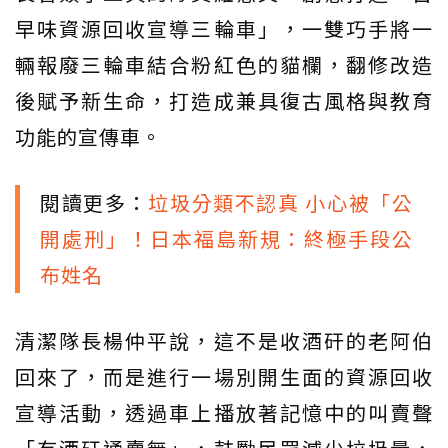
早味資源回收宣導三輪車」，一雙巧手將一
輛報廢三輪車結合粉紅色的貓欄，翻修改造
後賦予新生命，打造成兼具復古風格與教育
功能的宣傳車。
閱讀更多：
垃圾分類不認真 小心被「公
開處刑」！日本福島新規：終極手段公
布姓名
清潔隊長楊仲平說，這不是收酒矸的老阿伯
回來了，而是進行一場別開生面的資源回收
宣導活動，透過車上播放著記憶中的叫賣聲