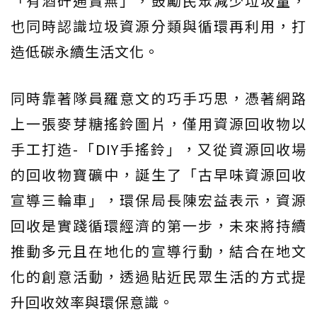
「有酒矸通賣無」，鼓勵民眾減少垃圾量，
也同時認識垃圾資源分類與循環再利用，打
造低碳永續生活文化。
同時靠著隊員羅意文的巧手巧思，憑著網路
上一張麥芽糖搖鈴圖片，僅用資源回收物以
手工打造-「DIY手搖鈴」，又從資源回收場
的回收物寶礦中，誕生了「古早味資源回收
宣導三輪車」，環保局長陳宏益表示，資源
回收是實踐循環經濟的第一步，未來將持續
推動多元且在地化的宣導行動，結合在地文
化的創意活動，透過貼近民眾生活的方式提
升回收效率與環保意識。