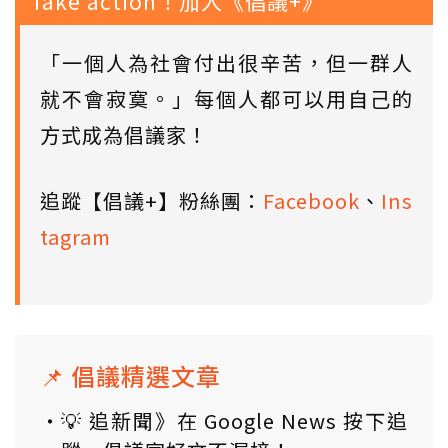
Take action！加入《倡議+》
「一個人為社會付出很辛苦，但一群人
就不會寂寞。」每個人都可以用自己的
方式成為倡議家！
追蹤【倡議+】粉絲團：
Facebook
、
Ins
tagram
📌 倡議精選文章
💡 追新聞》在 Google News 按下追