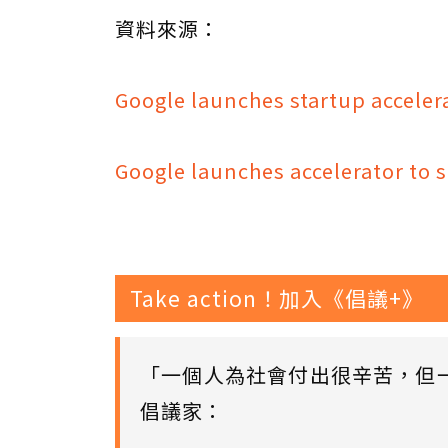
資料來源：
Google launches startup acceler
Google launches accelerator to 
Take action！加入《倡議+》
「一個人為社會付出很辛苦，但
倡議家：