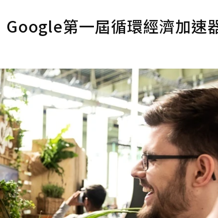
Google第一屆循環經濟加速