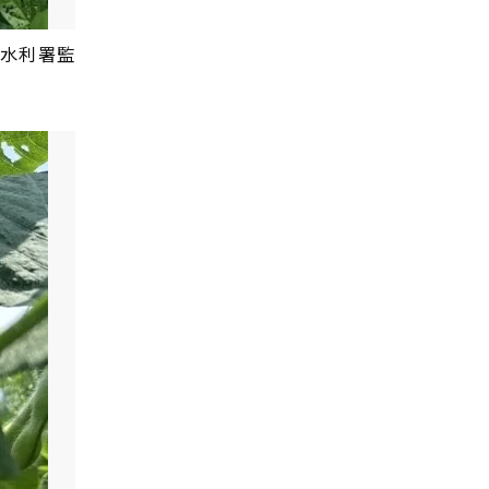
，水利署監