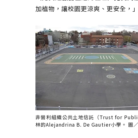
加植物，讓校園更涼爽、更安全，」加州
非營利組織公共土地信託（Trust for Pu
林的Alejandrina B. De Gautier小學。 圖／A