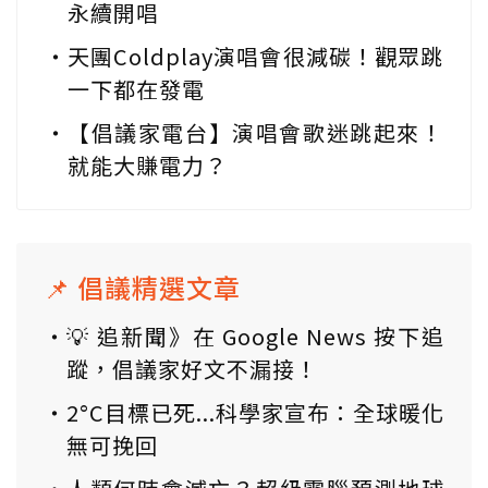
永續開唱
天團Coldplay演唱會很減碳！觀眾跳
一下都在發電
【倡議家電台】演唱會歌迷跳起來！
就能大賺電力？
📌 倡議精選文章
💡 追新聞》在 Google News 按下追
蹤，倡議家好文不漏接！
2°C目標已死...科學家宣布：全球暖化
無可挽回