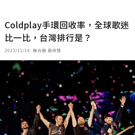
Coldplay手環回收率，全球歌迷
比一比，台灣排行是？
2023/11/14
聯合報 黃保慧