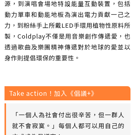
源，到演唱會場地特設能量互動裝置，包括
動力單車和動能地板為演出電力貢獻一己之
力，到粉絲手上所戴LED手環用植物性原料所
製，Coldplay不僅是用音樂創作傳遞愛，也
透過歌曲及樂團精神傳遞對於地球的愛並以
身作則提倡環保的重要性。
Take action！加入《倡議+》
「一個人為社會付出很辛苦，但一群人
就不會寂寞。」每個人都可以用自己的