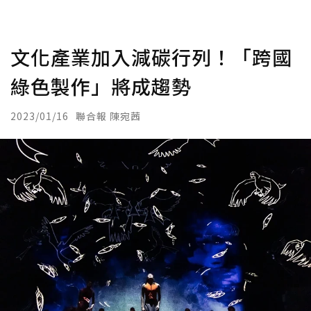
文化產業加入減碳行列！「跨國
綠色製作」將成趨勢
2023/01/16
聯合報 陳宛茜