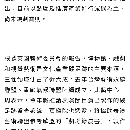
出，目前以鼓勵及推廣產業進行減碳為主，
尚未規劃罰則。
根據英國藝術委員會的報告，博物館、戲劇
和視覺藝術是文化產業碳足跡的主要來源，
三個領域便占了近六成。去年台灣藝術永續
聯盟、畫廊氣候聯盟陸續成立。北藝中心上
周表示，今年將推動表演節目演出製作的碳
足跡盤查系統。兩廳院也透露，將協助表演
藝術聯盟參考歐盟的「劇場綠皮書」，製作