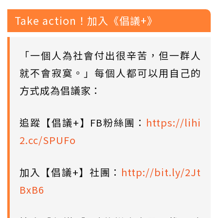
Take action！加入《倡議+》
「一個人為社會付出很辛苦，但一群人
就不會寂寞。」每個人都可以用自己的
方式成為倡議家：
追蹤【倡議+】FB粉絲團：
https://lihi
2.cc/SPUFo
加入【倡議+】社團：
http://bit.ly/2Jt
BxB6