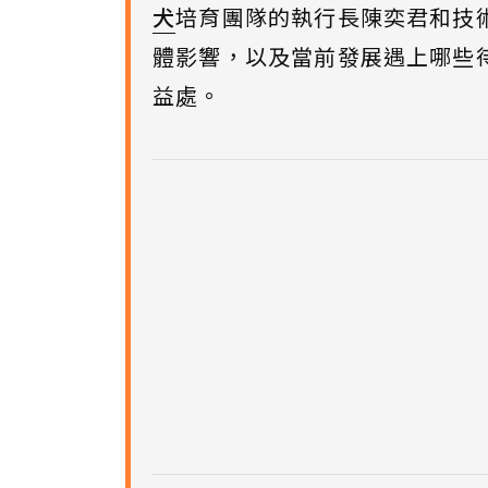
犬
培育團隊的執行長陳奕君和技
體影響，以及當前發展遇上哪些
益處。