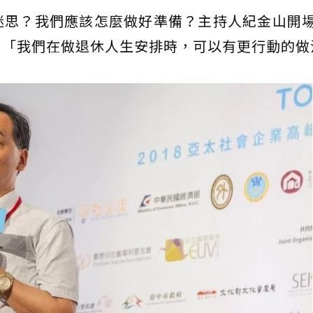
迷思？我們應該怎麼做好準備？主持人紀金山開
：「我們在做退休人生安排時，可以有更行動的做