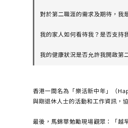
對於第二職涯的需求及期待，我
我的家人如何看待我？是否支持
我的健康狀況是否允許我開啟第
香港一間名為「樂活新中年」（Happ
與剛退休人士的活動和工作資訊，
最後，馬錦華勉勵現場觀眾：「越