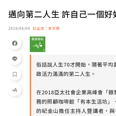
邁向第二人生 許自己一個好
2019/04/04
社企流：李沂霖
俗話說人生70才開始，隨著平
啟活力滿滿的第二人生。
在2018亞太社會企業高峰會「
務的照顧咖啡館「有本生活坊」
的紀金山擔任主持人暨講者，與