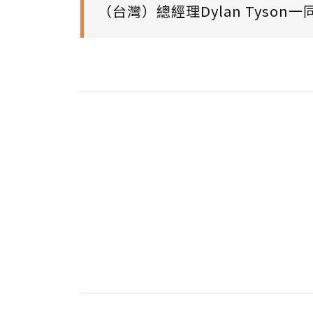
（台灣）總經理Dylan Tys