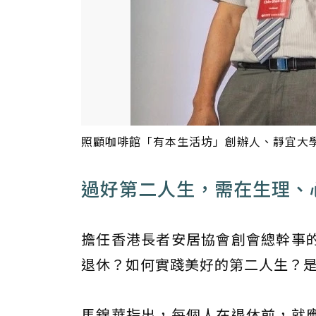
照顧咖啡館「有本生活坊」創辦人、靜宜大
過好第二人生，需在生理、
擔任香港長者安居協會創會總幹事的
退休？如何實踐美好的第二人生？
馬錦華指出，每個人在退休前，就