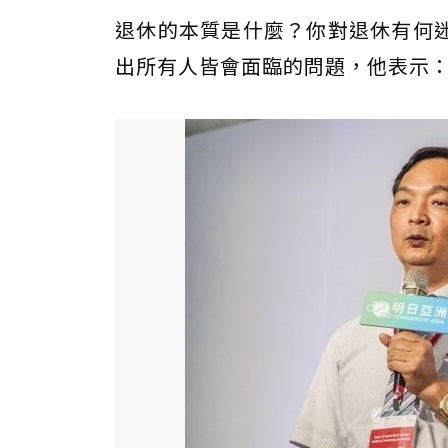
退休的本質是什麼？你對退休有何
出所有人皆會面臨的問題，他表示