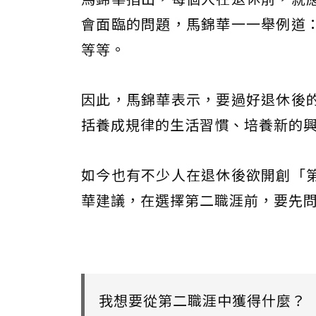
會面臨的問題，馬錦華一一舉例道
等等。
因此，馬錦華表示，要過好退休後
括養成規律的生活習慣、培養新的
如今也有不少人在退休後欲開創「
華建議，在選擇第二職涯前，要先問
我想要從第二職涯中獲得什麼？