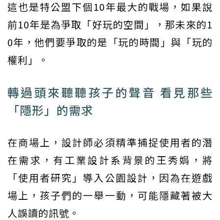
這也是特公盟下個10年最大的戰場，如果說
前10年是為爭取「好玩的空間」，那未來的1
0年，他們要爭取的是「玩的時間」與「玩的
權利」。
轉過頭來聽聽孩子的聲音 看見那些
「隱形」的需求
在商場上，設計師必須精準捕捉使用者的潛
在需求，有工業設計系背景的王秀娟，將
「使用者研究」導入公園設計，因為在遊戲
場上，孩子們的一舉一動，可能隱藏著被大
人誤讀的訊號。