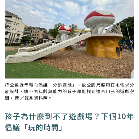
特公盟近年轉向倡議「分齡適能」，依公園尺度與在地需求分
眾設計，讓不同年齡與能力的孩子都能找到適合自己的遊戲空
間。 圖／報系資料照。
孩子為什麼到不了遊戲場？下個10年
倡議「玩的時間」