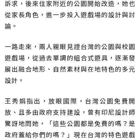
訴求，後來住家附近的公園開始改造，她也
從家長角色，進一步投入遊戲場的設計與討
論。
一路走來，兩人親眼見證台灣的公園與校園
遊戲場，從過去單調的組合式遊具，逐漸發
展出融合地形、自然素材與在地特色的多元
設計。
王秀娟指出，放眼國際，台灣公園免費開
放、且多由政府支持建設，曾有印尼設計師
驚訝地問她，「這些公園都是免費的嗎？是
政府蓋給你們的嗎？」現在台灣的特色遊戲