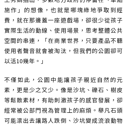
施作」的想像，也就是哪塊綠地爭取到經
費，就在那邊蓋一座遊戲場，卻很少從孩子
實際生活的動線、使用場景，思考整體公共
空間的串連，「在商業世界，只要產品不聽
使用者聲音就會被淘汰，但我們的公園卻可
以活10幾年。」
不僅如此，公園中能讓孩子親近自然的元
素，更是少之又少。像是沙坑、礫石、樹皮
等鬆散素材，有助刺激孩子的感官發展，卻
經常被公部門視為管理上的麻煩。舉凡石頭
可能滾出去讓路人跌倒、沙坑變成流浪動物