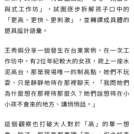
與式工作坊」，試圖逐步拆解孩子口中的
「更高、更快、更刺激」，並轉譯成具體的
遊具設計語彙。
王秀娟分享一個發生在台東案例，在一次工
作坊中，有2位年紀較大的女孩，爬上一座水
泥高台，那是現場唯一的制高點，她們不玩
耍、只是靜靜地待在那裡聊天，「我問她們
為什麼想在那裡待那麼久？她們說想待在小
小孩不會來的地方、講悄悄話。」
這個觀察也打破大人對於「高」的單一想