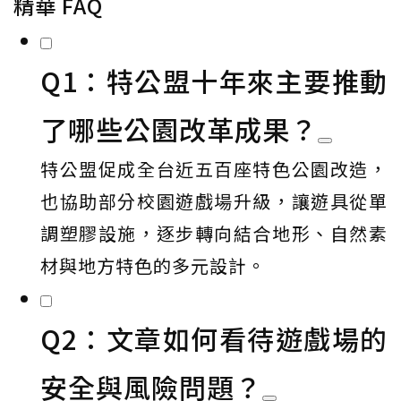
精華 FAQ
Q1：特公盟十年來主要推動
了哪些公園改革成果？
特公盟促成全台近五百座特色公園改造，
也協助部分校園遊戲場升級，讓遊具從單
調塑膠設施，逐步轉向結合地形、自然素
材與地方特色的多元設計。
Q2：文章如何看待遊戲場的
安全與風險問題？