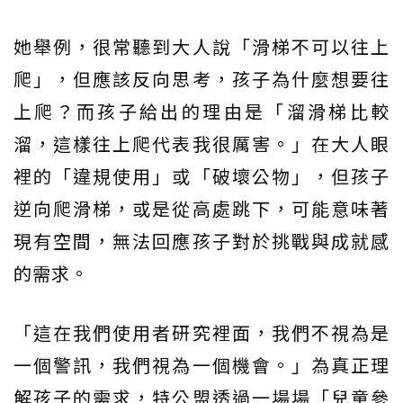
她舉例，很常聽到大人說「滑梯不可以往上
爬」，但應該反向思考，孩子為什麼想要往
上爬？而孩子給出的理由是「溜滑梯比較
溜，這樣往上爬代表我很厲害。」在大人眼
裡的「違規使用」或「破壞公物」，但孩子
逆向爬滑梯，或是從高處跳下，可能意味著
現有空間，無法回應孩子對於挑戰與成就感
的需求。
「這在我們使用者研究裡面，我們不視為是
一個警訊，我們視為一個機會。」為真正理
解孩子的需求，特公盟透過一場場「兒童參