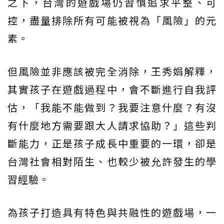
之下，台灣的遊戲場仍習慣追求平整、可
控，盡量排除所有可能被視為「風險」的元
素。
但風險並非應該被完全消除，王秀娟解釋，
其實孩子在遊戲過程中，會不斷進行自我評
估，「我能不能做到？我要注意什麼？有沒
有什麼地方需要跟大人請求協助？」這些判
斷能力，正是孩子成長中重要的一環，卻是
台灣社會相對陌生、也較少被允許發生的學
習經驗。
為孩子打造具有特色與共融性的遊戲場，一