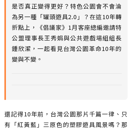
是否真正變得更好？特色公園會不會淪
為另一種「罐頭遊具2.0」？在這10年轉
折點上，《倡議家》1月客座總編邀請特
公盟理事長王秀娟與公共遊戲場組組長
鍾欣潔，一起看見台灣公園革命10年的
變與不變。
還記得10年前，台灣公園那片千篇一律、只
有「紅黃藍」三原色的塑膠遊具風景嗎？那