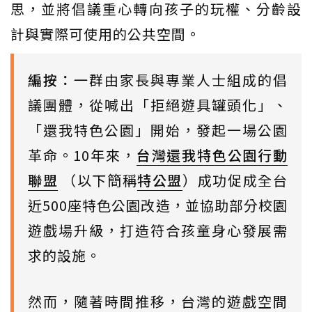
思，並將倡議重心轉向孩子的玩權、分齡設
計與實際可使用的公共空間。
編按：
一群由家長與專業人士組成的倡
議團體，從喊出「拒絕遊具罐頭化」、
「還我特色公園」開始，發起一場公園
革命。10年來，
台灣還我特色公園行動
聯盟
（以下簡稱
特公盟
）成功促成全台
近500座特色公園改造，並協助部分校園
遊戲場升級，打造符合孩童身心發展需
求的設施。
然而，隨著時間推移，台灣的遊戲空間