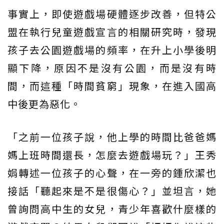
事實上，即使遊戲場硬體逐步改善，但特公
盟在執行兒童遊戲宣言的相關研究時，發現
孩子去公園遊戲場的頻率，在升上小學後明
顯下降，原因不是沒有公園，而是沒有時
間，而這種「時間貧窮」現象，在進入國高
中後更為惡化。
「之前一位孩子說，他上學的時間比爸爸媽
媽上班時間還長，怎麼去遊戲場玩？」王秀
娟轉述一位孩子的心聲，在一旁的鍾欣潔也
接話「聽起來是不是很傷心？」並坦言，她
曾詢問高中生的女兒，青少年喜歡什麼樣的