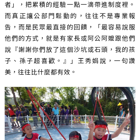
者」，把累積的經驗一點一滴帶進制度裡。
而真正讓公部門鬆動的，往往不是專業報
告，而是民眾最直接的回饋，「最容易說服
他們的方式，就是有家長或阿公阿嬤跟他們
說『謝謝你們放了這個沙坑或石頭，我的孩
子、孫子超喜歡。』」王秀娟說，一句讚
美，往往比什麼都有效。