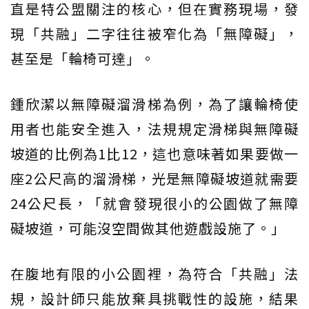
直是特公盟關注的核心，但在實務現場，發
現「共融」二字往往被窄化為「無障礙」，
甚至是「輪椅可達」。
鍾欣潔以無障礙溜滑梯為例，為了讓輪椅使
用者也能安全進入，法規規定滑梯與無障礙
坡道的比例為1比12，這也意味著如果要做一
座2公尺高的溜滑梯，光是無障礙坡道就需要
24公尺長，「就會發現很小的公園做了無障
礙坡道，可能沒空間做其他遊戲設施了。」
在腹地有限的小公園裡，為符合「共融」法
規，設計師只能放棄具挑戰性的設施，結果