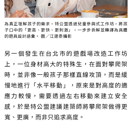
為真正理解孩子的需求，特公盟透過兒童參與式工作坊，將孩
子口中的「更高、更快、更刺激」，一步步拆解並轉譯為具體
的遊具設計語彙。 圖／江建泰攝影
另一個發生在台北市的遊戲場改造工作坊
上，一位身材高大的特殊生，在面對攀爬架
時，並非像一般孩子那樣直線攻頂，而是緩
慢地進行「水平移動」，原來是對高度的適
應力較慢，需要透過左右移動來建立安全
感，於是特公盟建議建築師將攀爬架做得更
寬、更廣，而非只追求高度。