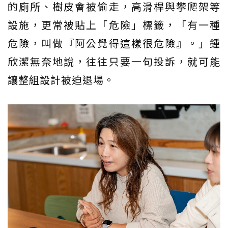
的廁所、樹皮會被偷走，高滑桿與攀爬架等
設施，更常被貼上「危險」標籤，「有一種
危險，叫做『阿公覺得這樣很危險』。」鍾
欣潔無奈地說，往往只要一句投訴，就可能
讓整組設計被迫退場。