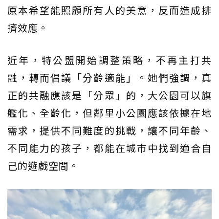
原本希望能照顧所有人的美意，反而造成排
擠效應。
近年，特公盟開始調整策略，不再主打共
融，轉而倡議「分齡適能」。她們強調，真
正的共融應該是「分眾」的，大公園可以旗
艦化、全齡化，但鄰里小公園應該依據在地
需求，提供不同難度的挑戰，讓不同年齡、
不同能力的孩子，都能在城市中找到適合自
己的遊戲空間。