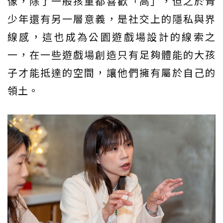
像，除了一般孩童都喜歡「高」，但之於青
少年還有另一層意義，是社交上的隱私與界
線感，這也成為公園遊戲場設計的線索之
一，在一些遊戲場創造只有足夠體能的大孩
子才能抵達的空間，讓他們擁有屬於自己的
領土。