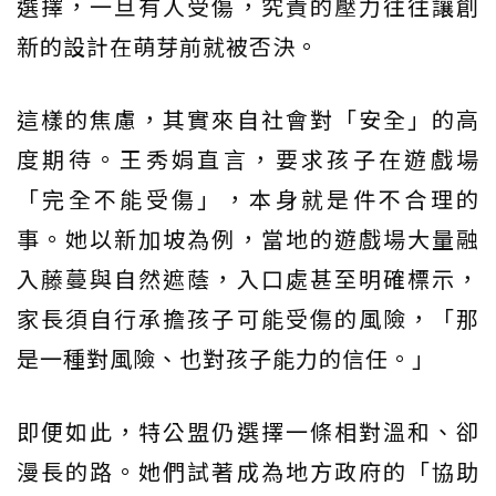
選擇，一旦有人受傷，究責的壓力往往讓創
新的設計在萌芽前就被否決。
這樣的焦慮，其實來自社會對「安全」的高
度期待。王秀娟直言，要求孩子在遊戲場
「完全不能受傷」，本身就是件不合理的
事。她以新加坡為例，當地的遊戲場大量融
入藤蔓與自然遮蔭，入口處甚至明確標示，
家長須自行承擔孩子可能受傷的風險，「那
是一種對風險、也對孩子能力的信任。」
即便如此，特公盟仍選擇一條相對溫和、卻
漫長的路。她們試著成為地方政府的「協助