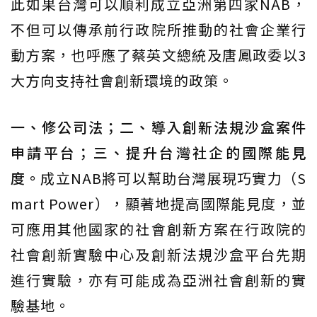
此如果台灣可以順利成立亞洲第四家NAB，
不但可以傳承前行政院所推動的社會企業行
動方案，也呼應了蔡英文總統及唐鳳政委以3
大方向支持社會創新環境的政策。
一、修公司法；二、導入創新法規沙盒案件
申請平台；三、提升台灣社企的國際能見
度。
成立NAB將可以幫助台灣展現巧實力（S
mart Power），顯著地提高國際能見度，並
可應用其他國家的社會創新方案在行政院的
社會創新實驗中心及創新法規沙盒平台先期
進行實驗，亦有可能成為亞洲社會創新的實
驗基地。