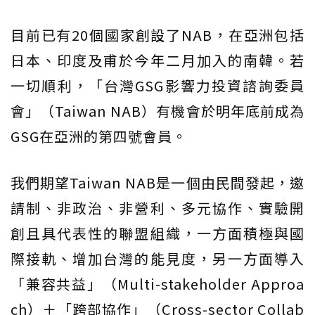
目前已有20個國家創設了NAB，在亞洲包括
日本、印度及甫於今年二月加入的南韓。若
一切順利，「台灣GSG影響力投資諮詢委員
會」（Taiwan NAB）有機會於明年底前成為
GSG在亞洲的第四號會員。
我們期望Taiwan NAB是一個由民間發起，邀
請制、非政治、非營利、多元協作、實驗開
創且具代表性的聯盟組織，一方面積極與國
際接軌、增加台灣的能見度，另一方面導入
「兼容共益」（Multi-stakeholder Approa
ch）＋「跨部協作」（Cross-sector Collab