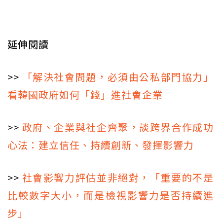
延伸閱讀
>>
「解決社會問題，必須由公私部門協力」
看韓國政府如何「錢」進社會企業
>>
政府、企業與社企齊聚，談跨界合作成功
心法：建立信任、持續創新、發揮影響力
>>
社會影響力評估並非絕對，「重要的不是
比較數字大小，而是檢視影響力是否持續進
步」