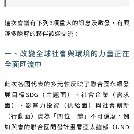
這次會議有下列3項重大的訊息及啟發，有興
趣多瞭解的夥伴歡迎交流：
一、改變全球社會與環境的力量正在
全面匯流中
此次各國代表的多元性反映了聯合國永續發
展目標SDG（主題面）、社會企業（需求
面）、影響力投資（供給面）與社會創新
（行動面）實為「四位一體」不可偏廢，例
如與會的聯合國開發計畫署亞太總部（UND