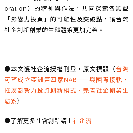
oration）的精神與作法，共同探索各類型
「影響力投資」的可能性及突破點，讓台灣
社企創新創業的生態體系更加完善。
●本文獲
社企流
授權刊登，原文標題〈
台灣
可望成立亞洲第四家NAB——與國際接軌，
推廣影響力投資創新模式、完善社企創業生
態系
〉
●了解更多社會創新請上
社企流