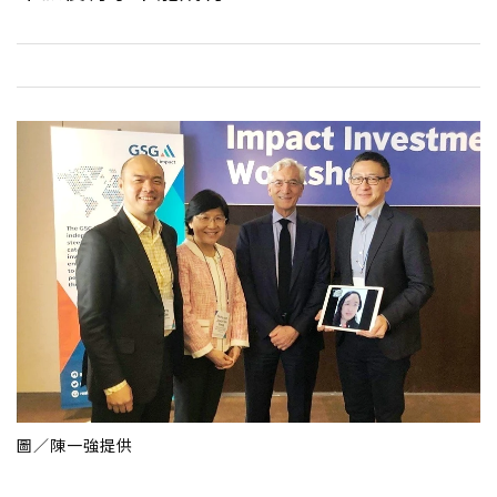
圖／陳一強提供