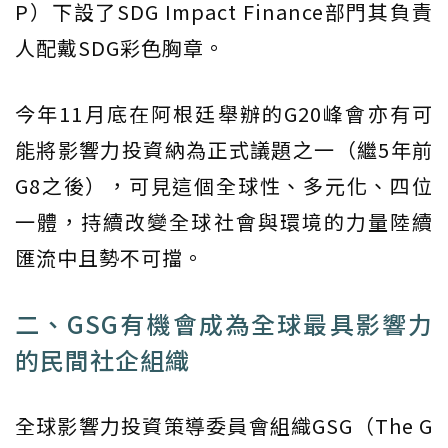
P）下設了SDG Impact Finance部門其負責
人配戴SDG彩色胸章。
今年11月底在阿根廷舉辦的G20峰會亦有可
能將影響力投資納為正式議題之一（繼5年前
G8之後），可見這個全球性、多元化、四位
一體，持續改變全球社會與環境的力量陸續
匯流中且勢不可擋。
二、GSG有機會成為全球最具影響力
的民間社企組織
全球影響力投資策導委員會組織GSG（The G