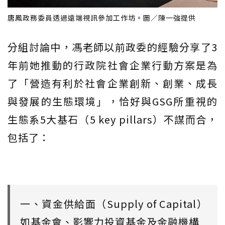
唐鳳政務委員透過遠端視訊參加工作坊。圖／陳一強提供
分組討論中，馮老師以前政委的經驗分享了3
年前她推動的行政院社會企業行動方案是為
了「營造有利於社會企業創新、創業、成長
與發展的生態環境」，恰好與GSG所重視的
生態系5大基石（5 key pillars）不謀而合，
包括了：
一、資金供給面（Supply of Capital）
如基金會、影響力投資基金及金融機構