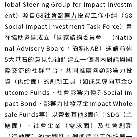
lobal Steering Group for Impact Investm
ent）源自G8
社會影響力
投資工作小組（G8
Social Impact Investment Task Force）旨
在協助各國成立「國家諮詢委員會」（Natio
nal Advisory Board，簡稱NAB）邀請前述
5大基石的意見領袖們建立一個國內對話與國
際交流的社群平台，共同推廣各類影響力投
資（供給面）的創新工具（如成果導向基金O
utcome Funds、社會影響力債券Social Im
pact Bond、影響力批發基金Impact Whole
sale Funds等）以帶動其他3面向：SDG（主
題面）、社會企業（需求面）及社會創新
（行動面）的大躍進，例如這次工作坊第一