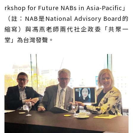
rkshop for Future NABs in Asia-Pacific」
（註：NAB是National Advisory Board的
縮寫）與馮燕老師兩代社企政委「共聚一
堂」為台灣發聲。