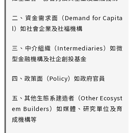
二、資金需求面（Demand for Capita
l）如社會企業及社福機構
三、中介組織（Intermediaries）如微
型金融機構及社企創投基金
四、政策面（Policy）如政府官員
五、其他生態系建造者（Other Ecosyst
em Builders）如媒體、研究單位及育
成機構等