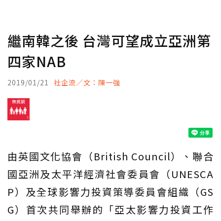
繼南韓之後 台灣可望成立亞洲第
四家NAB
2019/01/21
社企流／文：陳一強
由英國文化協會（British Council）、聯合
國亞洲及太平洋經濟社會委員會（UNESCA
P）及全球影響力投資策導委員會組織（GS
G）首次共同舉辦的「亞太影響力投資工作