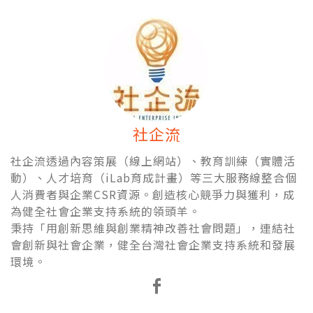
社企流
社企流透過內容策展（線上網站）、教育訓練（實體活
動）、人才培育（iLab育成計畫）等三大服務線整合個
人消費者與企業CSR資源。創造核心競爭力與獲利，成
為健全社會企業支持系統的領頭羊。
秉持「用創新思維與創業精神改善社會問題」，連結社
會創新與社會企業，健全台灣社會企業支持系統和發展
環境。