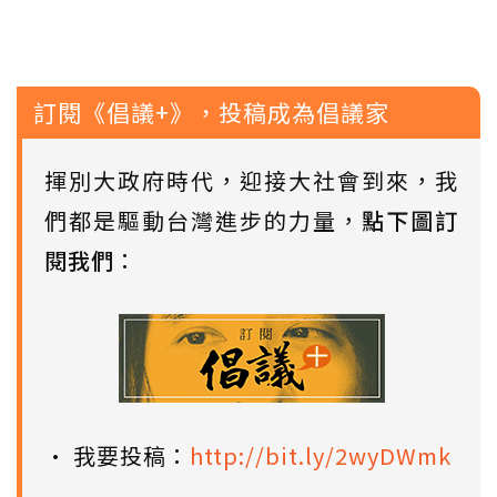
訂閱《倡議+》，投稿成為倡議家
揮別大政府時代，迎接大社會到來，我
們都是驅動台灣進步的力量，
點下圖訂
閱我們
：
• 我要投稿：
http://bit.ly/2wyDWmk