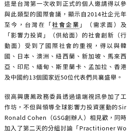
這是台灣第一次收到正式的個人邀請得以參
與此類型的國際會議，顯示自2014社企元年
至今，台灣在「
社會企業
」（需求面）及
「影響力投資」（供給面）的社會創新（行
動面）受到了國際社會的重視，得以與韓
國、日本、澳洲、紐西蘭、新加坡、馬來西
亞、印尼、緬甸、斯里蘭卡、孟加拉、香港
及中國約13個國家近50位代表們共襄盛舉。
很高興唐鳳政務委員透過遠端視訊參加了工
作坊，不但與領導全球影響力投資運動的Sir
Ronald Cohen（GSG創辦人）相見歡，同時
加入了第二天的分組討論「Practitioner Wo