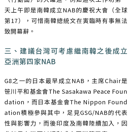
天上午即是南韓成立NAB的慶祝大會（全球
第17），可惜南韓總統文在寅臨時有事無法
致開幕辭。
三、建議台灣可考慮繼南韓之後成立
亞洲第四家NAB
G8之一的日本最早成立NAB，主席Chair是
笹川平和基金會The Sasakawa Peace Foun
dation，而日本基金會The Nippon Found
ation積極參與其中，足見GSG/NAB的代表
性與影響力，而後印度及南韓陸續加入，因