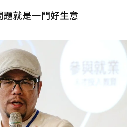
問題就是一門好生意