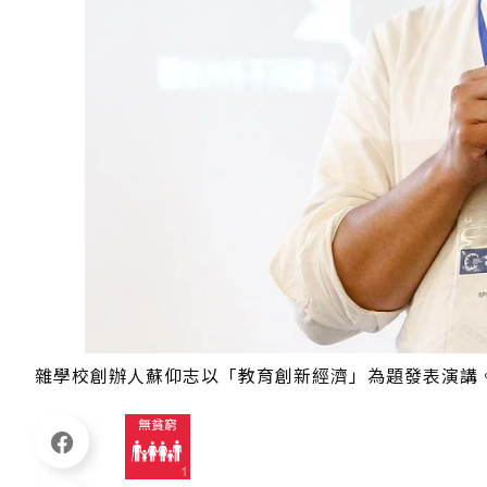
雜學校創辦人蘇仰志以「教育創新經濟」為題發表演講