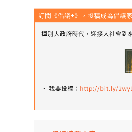
訂閱《倡議+》，投稿成為倡議
揮別大政府時代，迎接大社會到
• 我要投稿：
http://bit.ly/2