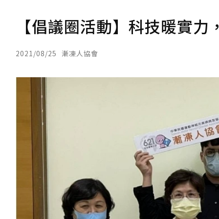
【倡議圈活動】科技暖實力
2021/08/25
漸凍人協會