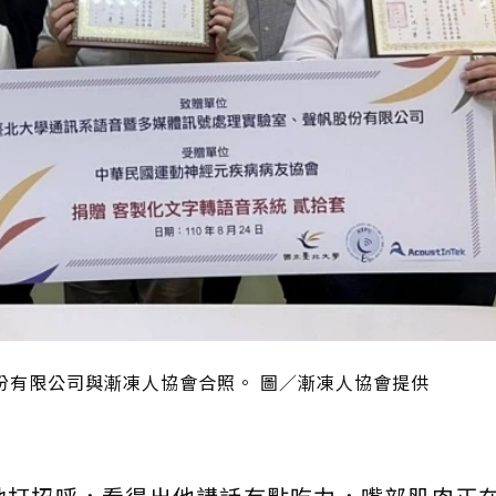
份有限公司與漸凍人協會合照。 圖／漸凍人協會提供