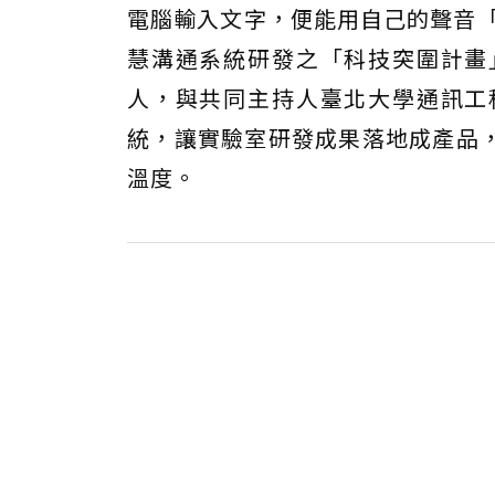
電腦輸入文字，便能用自己的聲音「
慧溝通系統研發之「科技突圍計畫
人，與共同主持人臺北大學通訊工
統，讓實驗室研發成果落地成產品
溫度。