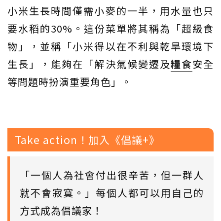
小米生長時間僅需小麥的一半，用水量也只
要水稻的30%。這份菜單將其稱為「超級食
物」，並稱「小米得以在不利與乾旱環境下
生長」，能夠在「解決氣候變遷及
糧食
安全
等問題時扮演重要角色」。
Take action！加入《倡議+》
「一個人為社會付出很辛苦，但一群人
就不會寂寞。」每個人都可以用自己的
方式成為倡議家！