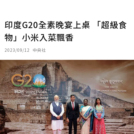
印度G20全素晚宴上桌 「超級食
物」小米入菜飄香
2023/09/12
中央社