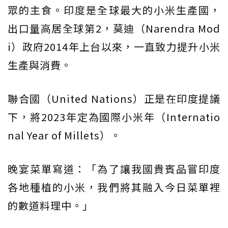
眾的主食。印度是全球最大的小米生產國，
出口量高居全球第2，莫迪（Narendra Mod
i）政府2014年上台以來，一直致力提升小米
生產與消費。
聯合國（United Nations）正是在印度提議
下，將2023年定為國際小米年（Internatio
nal Year of Millets）。
晚宴菜單寫道：「為了讓我國貴賓品嘗印度
各地種植的小米，我們將其融入今日菜單裡
的數道料理中。」