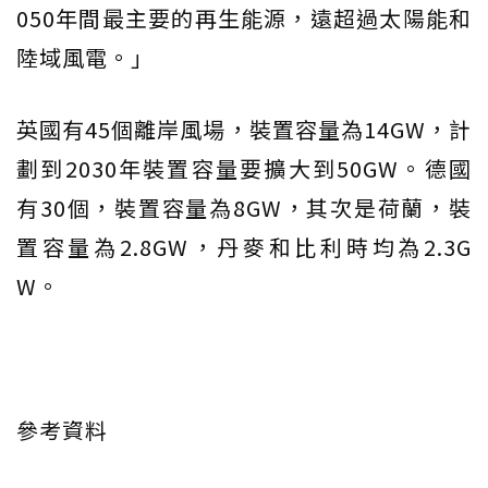
050年間最主要的再生能源，遠超過太陽能和
陸域風電。」
英國有45個離岸風場，裝置容量為14GW，計
劃到2030年裝置容量要擴大到50GW。德國
有30個，裝置容量為8GW，其次是荷蘭，裝
置容量為2.8GW，丹麥和比利時均為2.3G
W。
參考資料