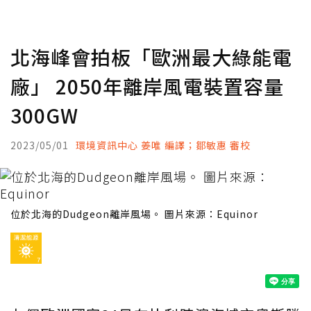
北海峰會拍板「歐洲最大綠能電
廠」 2050年離岸風電裝置容量
300GW
2023/05/01
環境資訊中心 姜唯 編譯；鄒敏惠 審校
位於北海的Dudgeon離岸風場。 圖片來源：Equinor