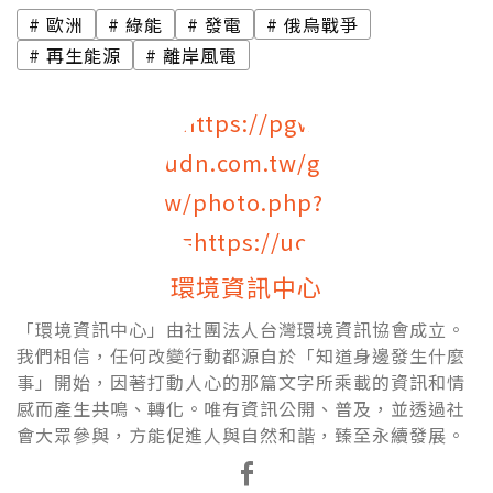
歐洲
綠能
發電
俄烏戰爭
再生能源
離岸風電
環境資訊中心
「環境資訊中心」由社團法人台灣環境資訊協會成立。
我們相信，任何改變行動都源自於「知道身邊發生什麼
事」開始，因著打動人心的那篇文字所乘載的資訊和情
感而產生共鳴、轉化。唯有資訊公開、普及，並透過社
會大眾參與，方能促進人與自然和諧，臻至永續發展。