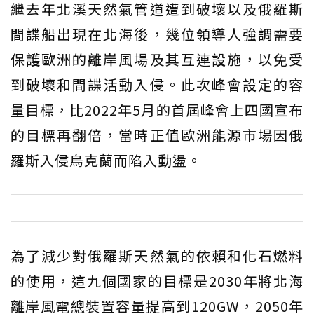
繼去年北溪天然氣管道遭到破壞以及俄羅斯
間諜船出現在北海後，幾位領導人強調需要
保護歐洲的離岸風場及其互連設施，以免受
到破壞和間諜活動入侵。此次峰會設定的容
量目標，比2022年5月的首屆峰會上四國宣布
的目標再翻倍，當時正值歐洲能源市場因俄
羅斯入侵烏克蘭而陷入動盪。
為了減少對俄羅斯天然氣的依賴和化石燃料
的使用，這九個國家的目標是2030年將北海
離岸風電總裝置容量提高到120GW，2050年