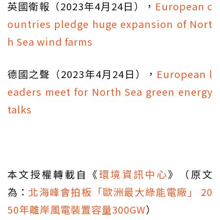
英國衛報（2023年4月24日），
European c
ountries pledge huge expansion of Nort
h Sea wind farms
德國之聲（2023年4月24日），
European l
eaders meet for North Sea green energy
talks
本文授權轉載自《
環境資訊中心
》（原文
為：
北海峰會拍板「歐洲最大綠能電廠」 20
50年離岸風電裝置容量300GW
）