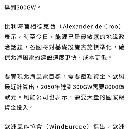
達到300GW。
比利時首相德克魯（Alexander de Croo）
表示，時至今日，能源已是最敏感的地緣政
治話題，各國將對基礎設施實施標準化，確
保北海風電的建設速度更快、成本更低。
要實現北海風電目標，需要鉅額資金。歐盟
最近計算出，2050年達到300GW需要8000億
歐元。風能公司也表示，需要大量的國家級
資金投入。
歐洲風能協會（WindEurope）指出，歐洲